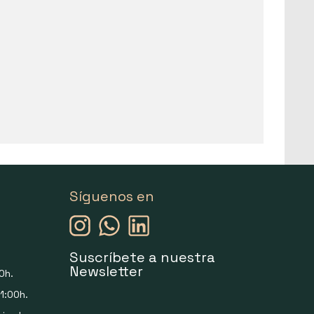
Síguenos en
Suscríbete a nuestra
Newsletter
0h.
1:00h.