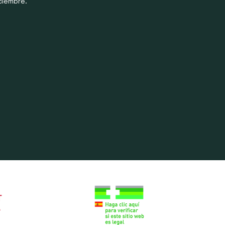
ciembre.