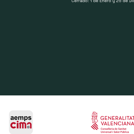
Cerrado: 1 de Enero y 25 de Di