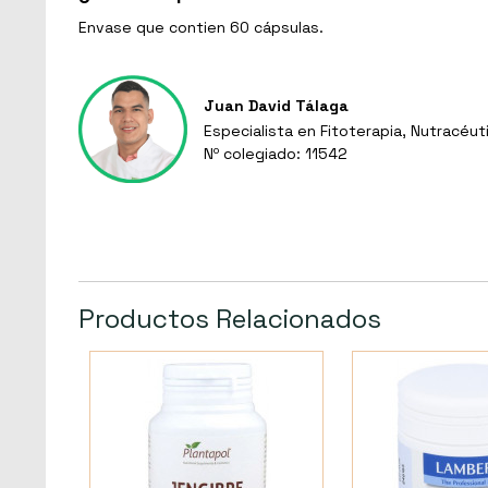
Envase que contien 60 cápsulas.
Juan David Tálaga
Especialista en Fitoterapia, Nutracéut
Nº colegiado: 11542
Productos Relacionados