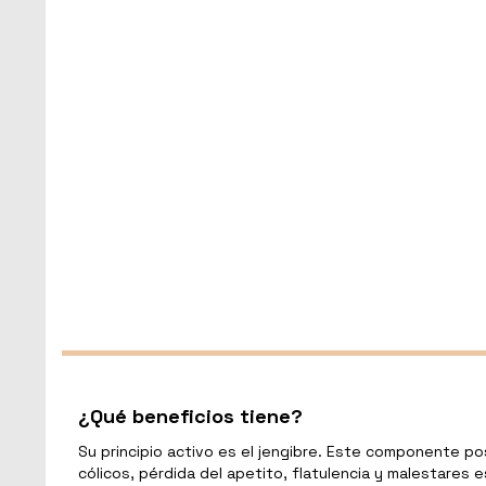
¿Qué beneficios tiene?
Su principio activo es el jengibre. Este componente p
cólicos, pérdida del apetito, flatulencia y malestares 