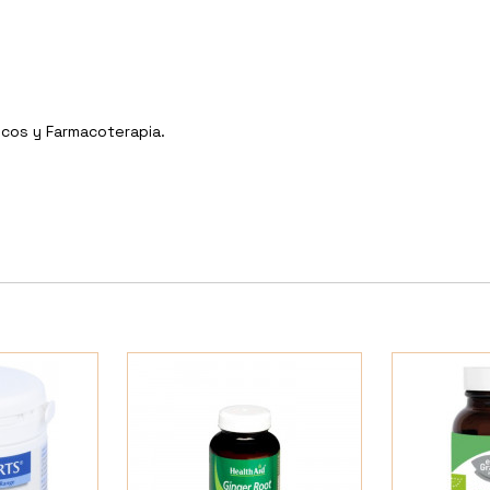
icos y Farmacoterapia.