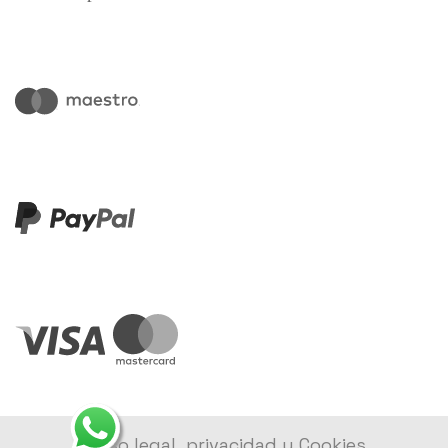
Aviso legal, privacidad y Cookies