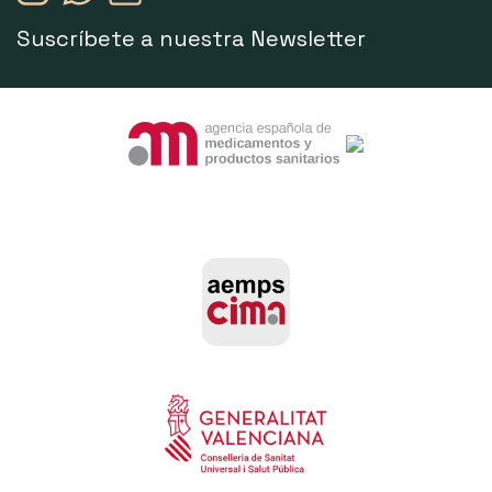
Suscríbete a nuestra Newsletter