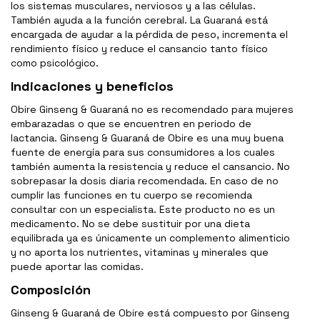
los sistemas musculares, nerviosos y a las células.
También ayuda a la función cerebral. La Guaraná está
encargada de ayudar a la pérdida de peso, incrementa el
rendimiento físico y reduce el cansancio tanto físico
como psicológico.
Indicaciones y beneficios
Obire Ginseng & Guaraná no es recomendado para mujeres
embarazadas o que se encuentren en periodo de
lactancia. Ginseng & Guaraná de Obire es una muy buena
fuente de energía para sus consumidores a los cuales
también aumenta la resistencia y reduce el cansancio. No
sobrepasar la dosis diaria recomendada. En caso de no
cumplir las funciones en tu cuerpo se recomienda
consultar con un especialista. Este producto no es un
medicamento. No se debe sustituir por una dieta
equilibrada ya es únicamente un complemento alimenticio
y no aporta los nutrientes, vitaminas y minerales que
puede aportar las comidas.
Composición
Ginseng & Guaraná de Obire está compuesto por Ginseng