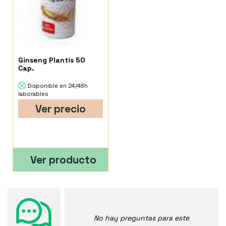
Ginseng Plantis 50
Cap.
Disponible en 24/48h
laborables
Ver precio
Ver producto
No hay preguntas para este