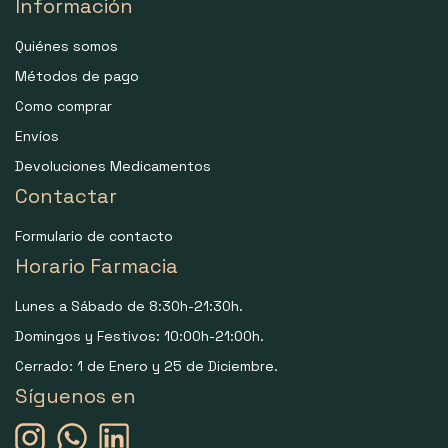
Información
Quiénes somos
Métodos de pago
Como comprar
Envíos
Devoluciones Medicamentos
Contactar
Formulario de contacto
Horario Farmacia
Lunes a Sábado de 8:30h-21:30h.
Domingos y Festivos: 10:00h-21:00h.
Cerrado: 1 de Enero y 25 de Diciembre.
Síguenos en