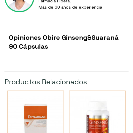
Farmacia Ribera.
Más de 30 años de experiencia
Opiniones Obire Ginseng&Guaraná
90 Cápsulas
Productos Relacionados