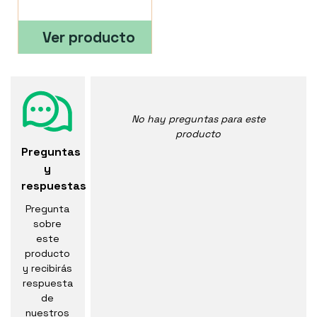
Ver producto
No hay preguntas para este
producto
Preguntas
y
respuestas
Pregunta
sobre
este
producto
y recibirás
respuesta
de
nuestros