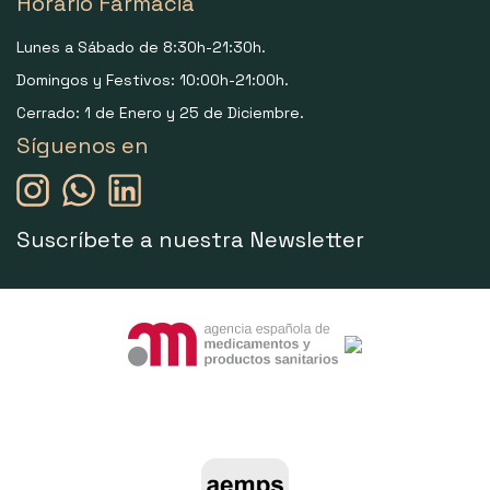
Horario Farmacia
Lunes a Sábado de 8:30h-21:30h.
Domingos y Festivos: 10:00h-21:00h.
Cerrado: 1 de Enero y 25 de Diciembre.
Síguenos en
Suscríbete a nuestra Newsletter