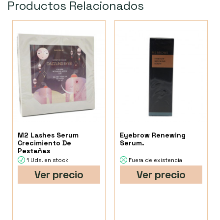
Productos Relacionados
M2 Lashes Serum
Eyebrow Renewing
Crecimiento De
Serum.
Pestañas
1 Uds. en stock
Fuera de existencia
Ver precio
Ver precio