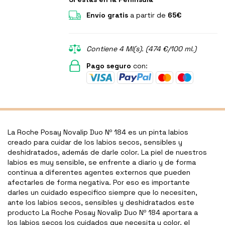
Envío gratis
a partir de
65€
Contiene 4 Ml(s). (474 €/100 ml.)
Pago seguro
con:
La Roche Posay Novalip Duo Nº 184 es un pinta labios
creado para cuidar de los labios secos, sensibles y
deshidratados, además de darle color. La piel de nuestros
labios es muy sensible, se enfrente a diario y de forma
continua a diferentes agentes externos que pueden
afectarles de forma negativa. Por eso es importante
darles un cuidado especifico siempre que lo necesiten,
ante los labios secos, sensibles y deshidratados este
producto La Roche Posay Novalip Duo Nº 184 aportara a
los labios secos los cuidados que necesita y color, el