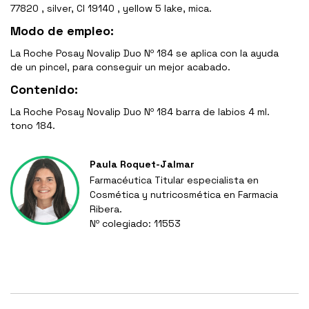
77820 , silver, CI 19140 , yellow 5 lake, mica.
Modo de empleo:
La Roche Posay Novalip Duo Nº 184 se aplica con la ayuda
de un pincel, para conseguir un mejor acabado.
Contenido:
La Roche Posay Novalip Duo Nº 184 barra de labios 4 ml.
tono 184.
Paula Roquet-Jalmar
Farmacéutica Titular especialista en
Cosmética y nutricosmética en Farmacia
Ribera.
Nº colegiado: 11553