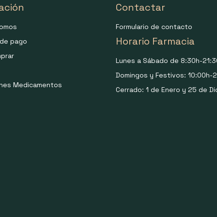
ación
Contactar
somos
Formulario de contacto
Horario Farmacia
de pago
prar
Lunes a Sábado de 8:30h-21:3
Domingos y Festivos: 10:00h-2
ones Medicamentos
Cerrado: 1 de Enero y 25 de Di