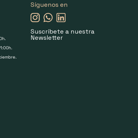
Síguenos en
Suscríbete a nuestra
Newsletter
0h.
1:00h.
ciembre.