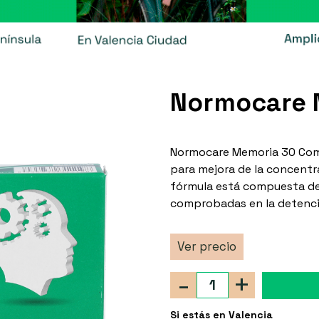
Normocare 
Normocare Memoria 30 Comp
para mejora de la concentr
fórmula está compuesta de 
comprobadas en la detenci
Ver precio
-
+
Si estás en Valencia