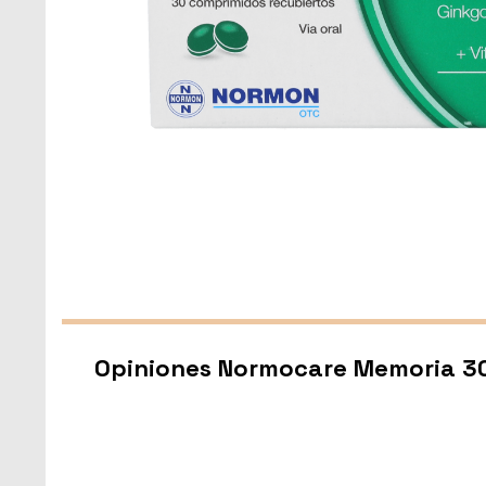
Opiniones Normocare Memoria 3