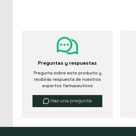
Preguntas y respuestas
Pregunta sobre este producto y
recibirás respuesta de nuestros
expertos farmaceuticos
Haz una pregunta