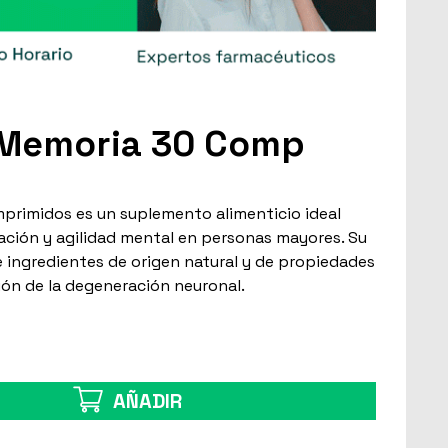
Memoria 30 Comp
rimidos es un suplemento alimenticio ideal
ación y agilidad mental en personas mayores. Su
ingredientes de origen natural y de propiedades
ón de la degeneración neuronal.
AÑADIR