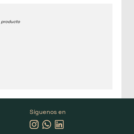
e producto
Síguenos en