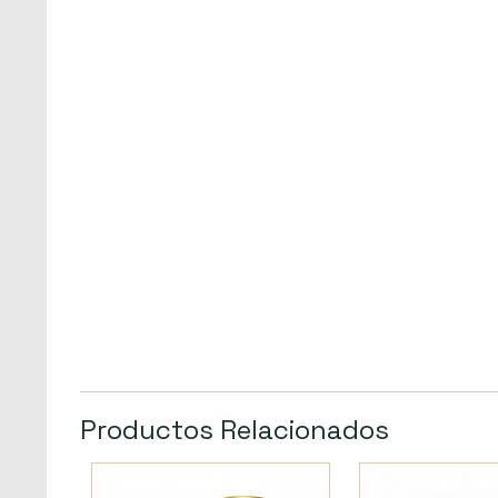
Productos Relacionados