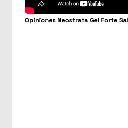
Opiniones Neostrata Gel Forte Sal