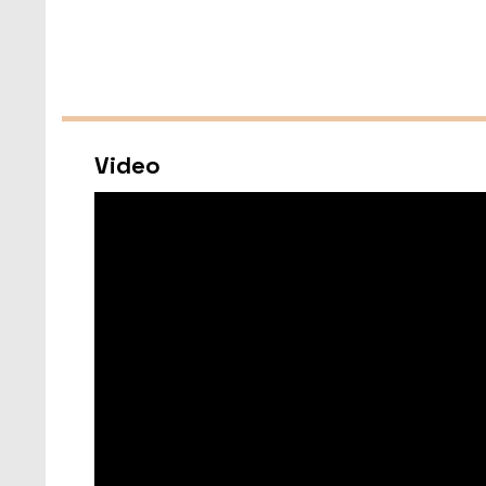
Video