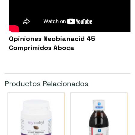
Opiniones Neobianacid 45
Comprimidos Aboca
Productos Relacionados