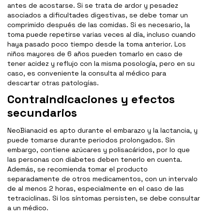
antes de acostarse. Si se trata de ardor y pesadez
asociados a dificultades digestivas, se debe tomar un
comprimido después de las comidas. Si es necesario, la
toma puede repetirse varias veces al día, incluso cuando
haya pasado poco tiempo desde la toma anterior. Los
niños mayores de 6 años pueden tomarlo en caso de
tener acidez y reflujo con la misma posología, pero en su
caso, es conveniente la consulta al médico para
descartar otras patologías.
Contraindicaciones y efectos
secundarios
NeoBianacid es apto durante el embarazo y la lactancia, y
puede tomarse durante periodos prolongados. Sin
embargo, contiene azúcares y polisacáridos, por lo que
las personas con diabetes deben tenerlo en cuenta.
Además, se recomienda tomar el producto
separadamente de otros medicamentos, con un intervalo
de al menos 2 horas, especialmente en el caso de las
tetraciclinas. Si los síntomas persisten, se debe consultar
a un médico.