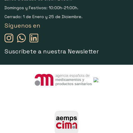
Domingos y Festivos: 10:00h-21:00h.
Cerrado: 1 de Enero y 25 de Diciembre.
Síguenos en
Suscríbete a nuestra Newsletter