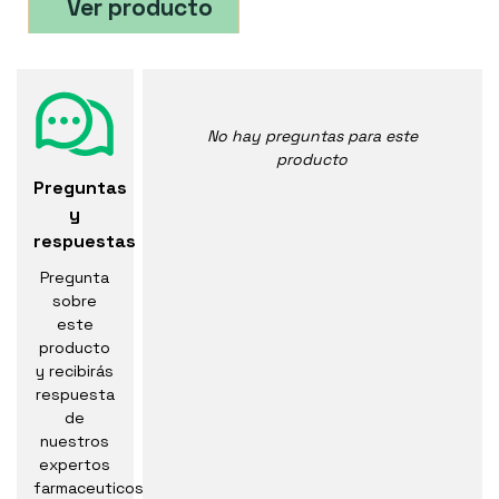
Ver producto
No hay preguntas para este
producto
Preguntas
y
respuestas
Pregunta
sobre
este
producto
y recibirás
respuesta
de
nuestros
expertos
farmaceuticos