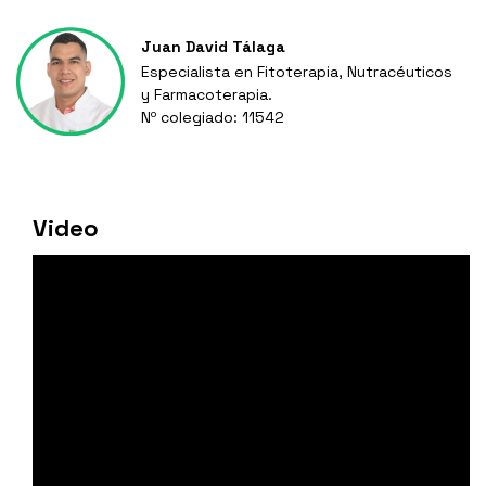
Juan David Tálaga
Especialista en Fitoterapia, Nutracéuticos
y Farmacoterapia.
Nº colegiado: 11542
Video