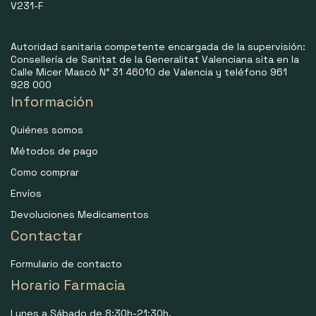
V231-F
Autoridad sanitaria competente encargada de la supervisión:
Consellería de Sanitat de la Generalitat Valenciana sita en la
Calle Micer Mascó N° 31 46010 de Valencia y teléfono 961
928 000
Información
Quiénes somos
Métodos de pago
Como comprar
Envíos
Devoluciones Medicamentos
Contactar
Formulario de contacto
Horario Farmacia
Lunes a Sábado de 8:30h-21:30h.