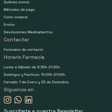
Quiénes somos
Métodos de pago
Como comprar
Envíos
Devoluciones Medicamentos
Contactar
Formulario de contacto
Horario Farmacia
Lunes a Sábado de 8:30h-21:30h.
Domingos y Festivos: 10:00h-21:00h.
Cerrado: 1 de Enero y 25 de Diciembre.
Síguenos en
Suscríbete a nuestra Newsletter