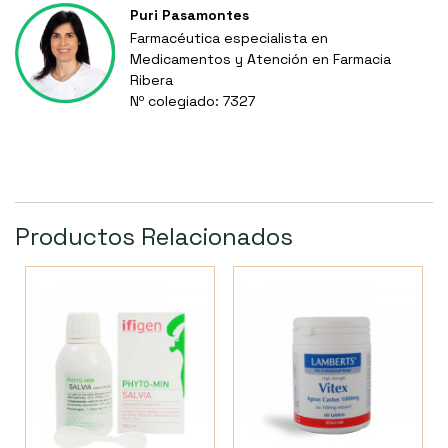
Puri Pasamontes
Farmacéutica especialista en
Medicamentos y Atención en Farmacia
Ribera
Nº colegiado: 7327
Productos Relacionados