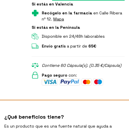
Si estás en Valencia
Recógelo en la farmacia
en Calle Ribera
nº 12.
Mapa
Si estás en la Península
Disponible en 24/48h laborables
Envío gratis
a partir de
65€
Contiene 60 Cápsula(s). (0.35 €/Cápsula)
Pago seguro
con:
¿Qué beneficios tiene?
Es un producto que es una fuente natural que ayuda a