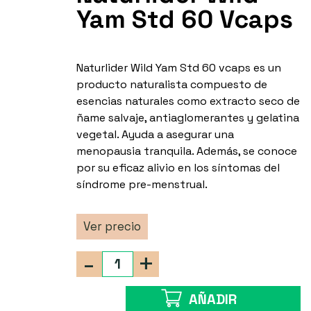
Yam Std 60 Vcaps
Naturlider Wild Yam Std 60 vcaps es un
producto naturalista compuesto de
esencias naturales como extracto seco de
ñame salvaje, antiaglomerantes y gelatina
vegetal. Ayuda a asegurar una
menopausia tranquila. Además, se conoce
por su eficaz alivio en los síntomas del
síndrome pre-menstrual.
Ver precio
-
+
AÑADIR