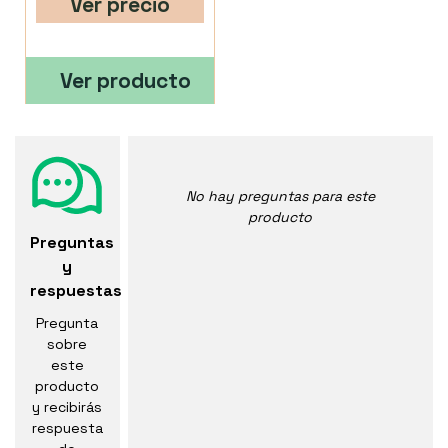
Ver precio
Ver producto
No hay preguntas para este
producto
Preguntas
y
respuestas
Pregunta
sobre
este
producto
y recibirás
respuesta