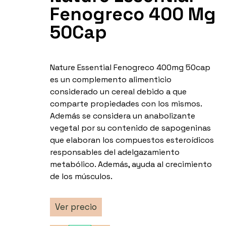
Fenogreco 400 Mg
50Cap
Nature Essential Fenogreco 400mg 50cap
es un complemento alimenticio
considerado un cereal debido a que
comparte propiedades con los mismos.
Además se considera un anabolizante
vegetal por su contenido de sapogeninas
que elaboran los compuestos esteroídicos
responsables del adelgazamiento
metabólico. Además, ayuda al crecimiento
de los músculos.
Ver precio