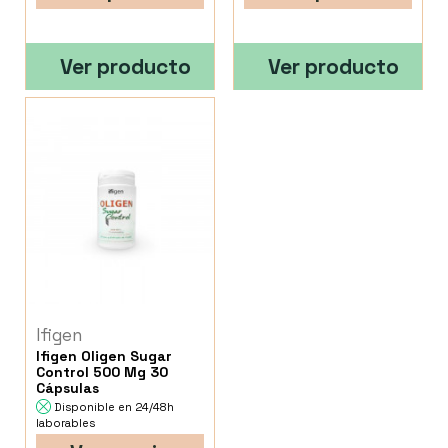
Ver producto
Ver producto
Ifigen
Ifigen Oligen Sugar
Control 500 Mg 30
Cápsulas
Disponible en 24/48h
laborables