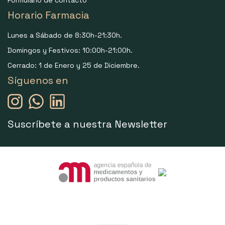
Formulario de contacto
Horario Farmacia
Lunes a Sábado de 8:30h-21:30h.
Domingos y Festivos: 10:00h-21:00h.
Cerrado: 1 de Enero y 25 de Diciembre.
Síguenos en
Suscríbete a nuestra Newsletter