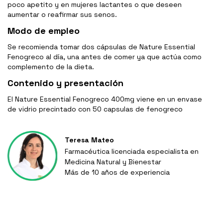
poco apetito y en mujeres lactantes o que deseen
aumentar o reafirmar sus senos.
Modo de empleo
Se recomienda tomar dos cápsulas de Nature Essential
Fenogreco al día, una antes de comer ya que actúa como
complemento de la dieta.
Contenido y presentación
El Nature Essential Fenogreco 400mg viene en un envase
de vidrio precintado con 50 capsulas de fenogreco
Teresa Mateo
Farmacéutica licenciada especialista en
Medicina Natural y Bienestar
Más de 10 años de experiencia