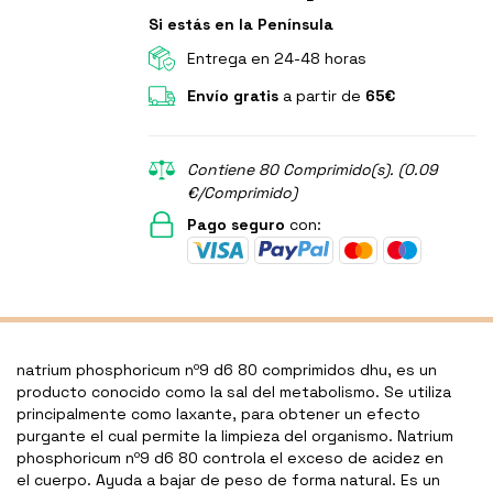
Si estás en la Península
Entrega en 24-48 horas
Envío gratis
a partir de
65€
Contiene 80 Comprimido(s). (0.09
€/Comprimido)
Pago seguro
con:
natrium phosphoricum nº9 d6 80 comprimidos dhu, es un
producto conocido como la sal del metabolismo. Se utiliza
principalmente como laxante, para obtener un efecto
purgante el cual permite la limpieza del organismo. Natrium
phosphoricum nº9 d6 80 controla el exceso de acidez en
el cuerpo. Ayuda a bajar de peso de forma natural. Es un