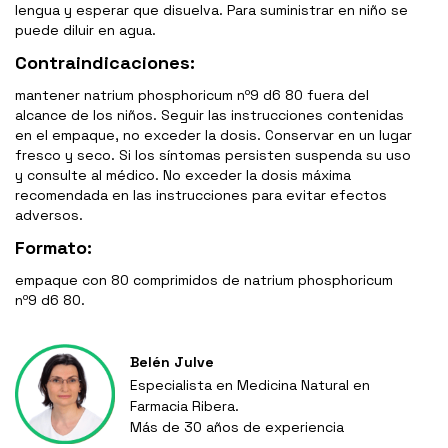
lengua y esperar que disuelva. Para suministrar en niño se
puede diluir en agua.
Contraindicaciones:
mantener natrium phosphoricum nº9 d6 80 fuera del
alcance de los niños. Seguir las instrucciones contenidas
en el empaque, no exceder la dosis. Conservar en un lugar
fresco y seco. Si los síntomas persisten suspenda su uso
y consulte al médico. No exceder la dosis máxima
recomendada en las instrucciones para evitar efectos
adversos.
Formato:
empaque con 80 comprimidos de natrium phosphoricum
nº9 d6 80.
Belén Julve
Especialista en Medicina Natural en
Farmacia Ribera.
Más de 30 años de experiencia