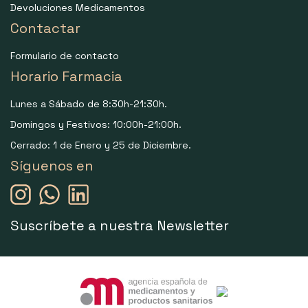
Devoluciones Medicamentos
Contactar
Formulario de contacto
Horario Farmacia
Lunes a Sábado de 8:30h-21:30h.
Domingos y Festivos: 10:00h-21:00h.
Cerrado: 1 de Enero y 25 de Diciembre.
Síguenos en
Suscríbete a nuestra Newsletter