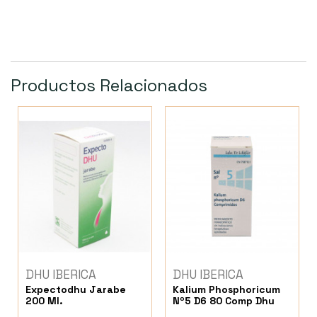
Productos Relacionados
DHU IBERICA
DHU IBERICA
Expectodhu Jarabe
Kalium Phosphoricum
200 Ml.
Nº5 D6 80 Comp Dhu