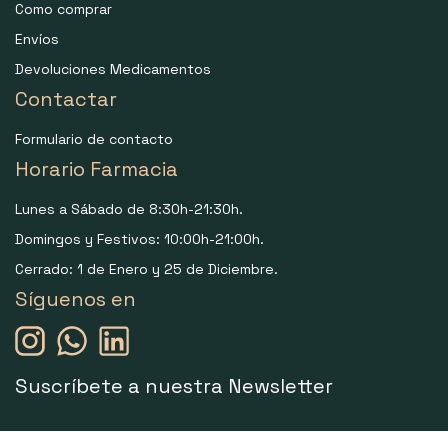
Como comprar
Envíos
Devoluciones Medicamentos
Contactar
Formulario de contacto
Horario Farmacia
Lunes a Sábado de 8:30h-21:30h.
Domingos y Festivos: 10:00h-21:00h.
Cerrado: 1 de Enero y 25 de Diciembre.
Síguenos en
Suscríbete a nuestra Newsletter