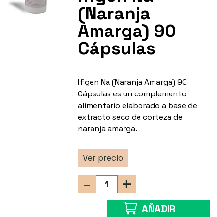
(Naranja
Amarga) 90
Cápsulas
Ifigen Na (Naranja Amarga) 90
Cápsulas es un complemento
alimentario elaborado a base de
extracto seco de corteza de
naranja amarga.
Ver precio
-
+
AÑADIR