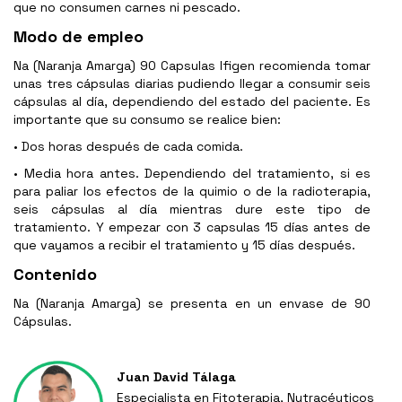
que no consumen carnes ni pescado.
Modo de empleo
Na (Naranja Amarga) 90 Capsulas Ifigen recomienda tomar
unas tres cápsulas diarias pudiendo llegar a consumir seis
cápsulas al día, dependiendo del estado del paciente. Es
importante que su consumo se realice bien:
• Dos horas después de cada comida.
• Media hora antes. Dependiendo del tratamiento, si es
para paliar los efectos de la quimio o de la radioterapia,
seis cápsulas al día mientras dure este tipo de
tratamiento. Y empezar con 3 capsulas 15 días antes de
que vayamos a recibir el tratamiento y 15 días después.
Contenido
Na (Naranja Amarga) se presenta en un envase de 90
Cápsulas.
Juan David Tálaga
Especialista en Fitoterapia, Nutracéuticos