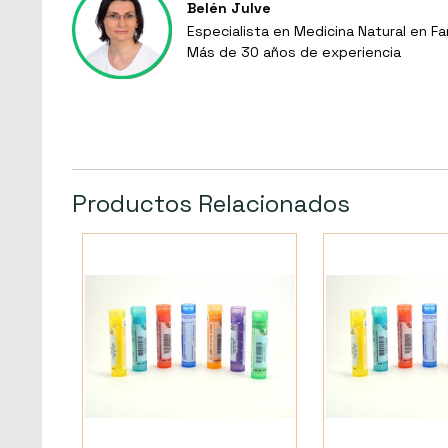
Belén Julve
Especialista en Medicina Natural en Fa
Más de 30 años de experiencia
Productos Relacionados