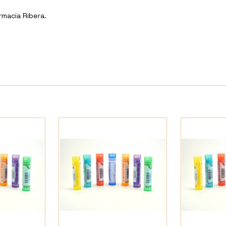
rmacia Ribera.