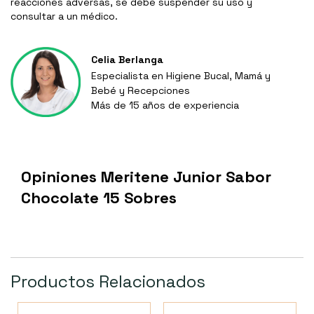
reacciones adversas, se debe suspender su uso y
consultar a un médico.
Celia Berlanga
Especialista en Higiene Bucal, Mamá y
Bebé y Recepciones
Más de 15 años de experiencia
Opiniones Meritene Junior Sabor
Chocolate 15 Sobres
Productos Relacionados