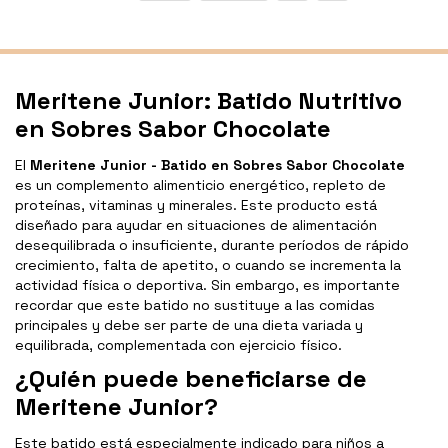
Meritene Junior: Batido Nutritivo
en Sobres Sabor Chocolate
El
Meritene Junior - Batido en Sobres Sabor Chocolate
es un complemento alimenticio energético, repleto de
proteínas, vitaminas y minerales. Este producto está
diseñado para ayudar en situaciones de alimentación
desequilibrada o insuficiente, durante períodos de rápido
crecimiento, falta de apetito, o cuando se incrementa la
actividad física o deportiva. Sin embargo, es importante
recordar que este batido no sustituye a las comidas
principales y debe ser parte de una dieta variada y
equilibrada, complementada con ejercicio físico.
¿Quién puede beneficiarse de
Meritene Junior?
Este batido está especialmente indicado para niños a