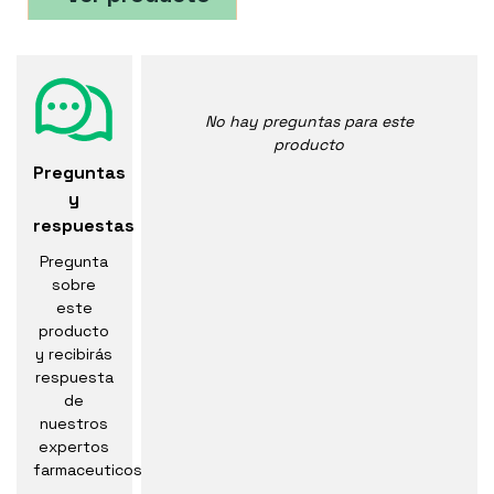
No hay preguntas para este
producto
Preguntas
y
respuestas
Pregunta
sobre
este
producto
y recibirás
respuesta
de
nuestros
expertos
farmaceuticos