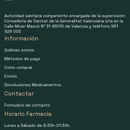
Autoridad sanitaria competente encargada de la supervisión:
Consellería de Sanitat de la Generalitat Valenciana sita en la
Calle Micer Mascó N° 31 46010 de Valencia y teléfono 961
928 000
Información
Quiénes somos
Métodos de pago
Como comprar
Envíos
Devoluciones Medicamentos
Contactar
Formulario de contacto
Horario Farmacia
Lunes a Sábado de 8:30h-21:30h.