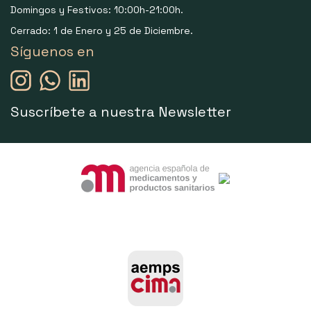
Domingos y Festivos: 10:00h-21:00h.
Cerrado: 1 de Enero y 25 de Diciembre.
Síguenos en
Suscríbete a nuestra Newsletter