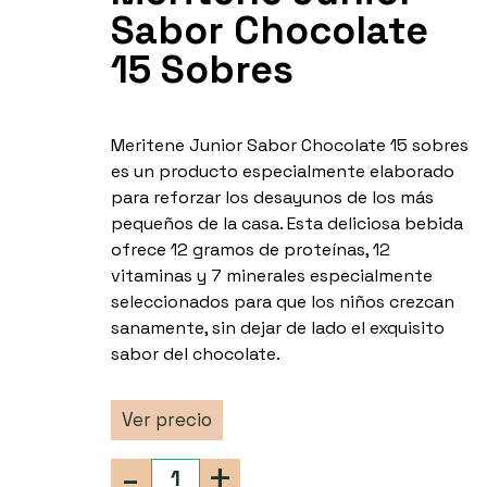
Sabor Chocolate
15 Sobres
Meritene Junior Sabor Chocolate 15 sobres
es un producto especialmente elaborado
para reforzar los desayunos de los más
pequeños de la casa. Esta deliciosa bebida
ofrece 12 gramos de proteínas, 12
vitaminas y 7 minerales especialmente
seleccionados para que los niños crezcan
sanamente, sin dejar de lado el exquisito
sabor del chocolate.
Ver precio
-
+