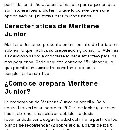
partir de los 3 años. Además, es apto para aquellos que
son intolerantes al gluten, lo que lo convierte en una
opción segura y nutritiva para muchos niños.
Características de Meritene
Junior
Meritene Junior se presenta en un formato de batido en
sobres, lo que facilita su preparación y consumo. Además,
su delicioso sabor a chocolate lo hace atractivo para los
más pequeños. Cada paquete contiene 15 unidades, lo
que permite un suministro constante de este
complemento nutritivo.
¿Cómo se prepara Meritene
Junior?
La preparación de Meritene Junior es sencilla. Solo
necesitas verter un sobre en 200 ml de leche y remover
hasta obtener una solución bebible. La dosis
recomendada varía según la edad del niño: a partir de los
3 años se recomienda 1/2 sobre al día, a partir de los 5