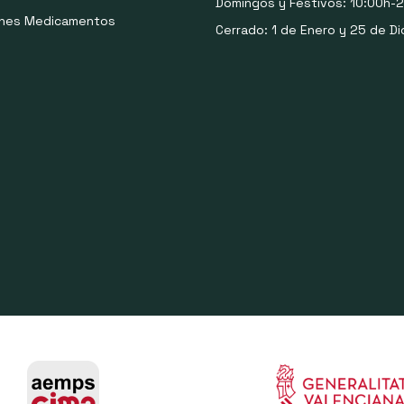
Domingos y Festivos: 10:00h-2
ones Medicamentos
Cerrado: 1 de Enero y 25 de Di