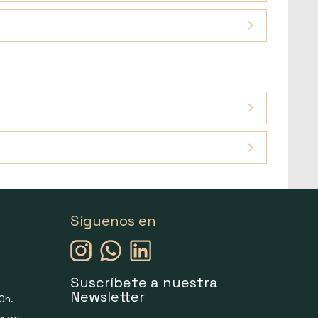
Síguenos en
Suscríbete a nuestra
Newsletter
0h.