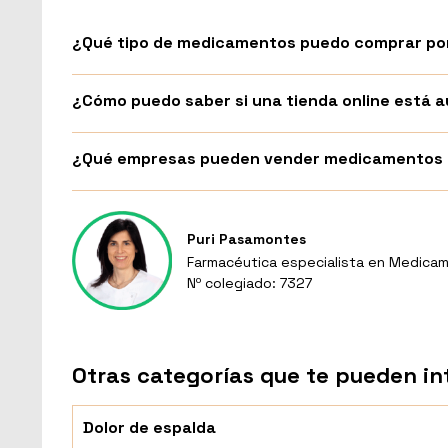
¿Qué tipo de medicamentos puedo comprar por
¿Cómo puedo saber si una tienda online está
¿Qué empresas pueden vender medicamentos p
Puri Pasamontes
Farmacéutica especialista en Medicam
Nº colegiado: 7327
Otras categorías que te pueden in
Dolor de espalda