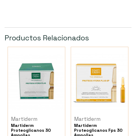
Productos Relacionados
Martiderm
Martiderm
Martiderm
Martiderm
Proteoglicanos 30
Proteoglicanos Fps 30
Ampollas
Ampollas