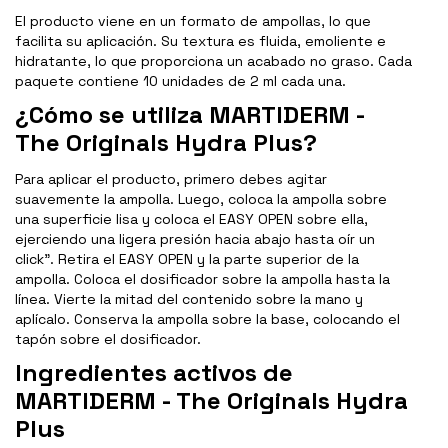
El producto viene en un formato de ampollas, lo que
facilita su aplicación. Su textura es fluida, emoliente e
hidratante, lo que proporciona un acabado no graso. Cada
paquete contiene 10 unidades de 2 ml cada una.
¿Cómo se utiliza MARTIDERM -
The Originals Hydra Plus?
Para aplicar el producto, primero debes agitar
suavemente la ampolla. Luego, coloca la ampolla sobre
una superficie lisa y coloca el EASY OPEN sobre ella,
ejerciendo una ligera presión hacia abajo hasta oír un
click". Retira el EASY OPEN y la parte superior de la
ampolla. Coloca el dosificador sobre la ampolla hasta la
línea. Vierte la mitad del contenido sobre la mano y
aplícalo. Conserva la ampolla sobre la base, colocando el
tapón sobre el dosificador.
Ingredientes activos de
MARTIDERM - The Originals Hydra
Plus