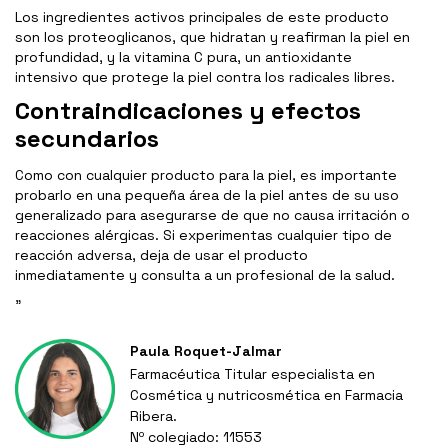
Los ingredientes activos principales de este producto
son los proteoglicanos, que hidratan y reafirman la piel en
profundidad, y la vitamina C pura, un antioxidante
intensivo que protege la piel contra los radicales libres.
Contraindicaciones y efectos
secundarios
Como con cualquier producto para la piel, es importante
probarlo en una pequeña área de la piel antes de su uso
generalizado para asegurarse de que no causa irritación o
reacciones alérgicas. Si experimentas cualquier tipo de
reacción adversa, deja de usar el producto
inmediatamente y consulta a un profesional de la salud.
"
Paula Roquet-Jalmar
Farmacéutica Titular especialista en
Cosmética y nutricosmética en Farmacia
Ribera.
Nº colegiado: 11553