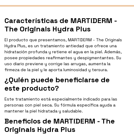
Características de MARTIDERM -
The Originals Hydra Plus
El producto que presentamos, MARTIDERM - The Originals
Hydra Plus, es un tratamiento antiedad que ofrece una
hidratación profunda y retiene el agua en la piel. Además,
posee propiedades reafirmantes y despigmentantes. Su
uso diario previene y corrige las arrugas, aumenta la
firmeza de la piel y le aporta luminosidad y tersura.
¿Quién puede beneficiarse de
este producto?
Este tratamiento está especialmente indicado para las
personas con piel seca. Su fórmula específica ayuda a
mantener la piel hidratada y saludable.
Beneficios de MARTIDERM - The
Originals Hydra Plus