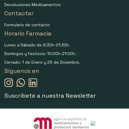
Devoluciones Medicamentos
Contactar
Formulario de contacto
Horario Farmacia
Lunes a Sábado de 8:30h-21:30h.
Domingos y Festivos: 10:00h-21:00h.
Cerrado: 1 de Enero y 25 de Diciembre.
Síguenos en
Suscríbete a nuestra Newsletter