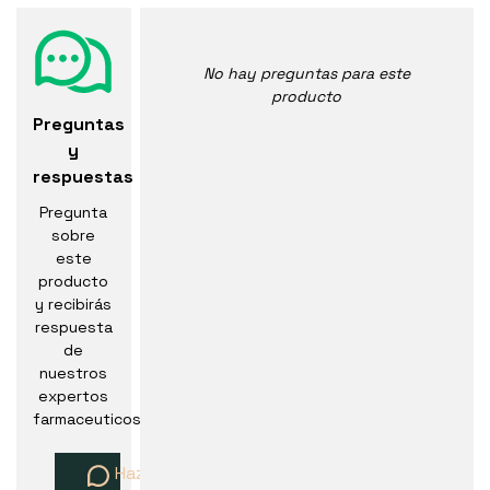
No hay preguntas para este
producto
Preguntas
y
respuestas
Pregunta
sobre
este
producto
y recibirás
respuesta
de
nuestros
expertos
farmaceuticos
Haz una pregunta