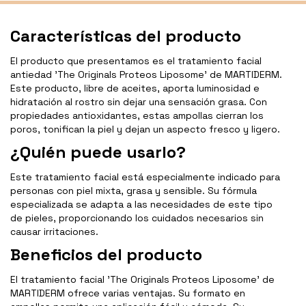
Características del producto
El producto que presentamos es el tratamiento facial
antiedad 'The Originals Proteos Liposome' de MARTIDERM.
Este producto, libre de aceites, aporta luminosidad e
hidratación al rostro sin dejar una sensación grasa. Con
propiedades antioxidantes, estas ampollas cierran los
poros, tonifican la piel y dejan un aspecto fresco y ligero.
¿Quién puede usarlo?
Este tratamiento facial está especialmente indicado para
personas con piel mixta, grasa y sensible. Su fórmula
especializada se adapta a las necesidades de este tipo
de pieles, proporcionando los cuidados necesarios sin
causar irritaciones.
Beneficios del producto
El tratamiento facial 'The Originals Proteos Liposome' de
MARTIDERM ofrece varias ventajas. Su formato en