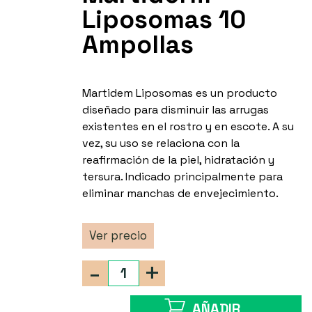
Liposomas 10
Ampollas
Martidem Liposomas es un producto
diseñado para disminuir las arrugas
existentes en el rostro y en escote. A su
vez, su uso se relaciona con la
reafirmación de la piel, hidratación y
tersura. Indicado principalmente para
eliminar manchas de envejecimiento.
Ver precio
-
+
AÑADIR