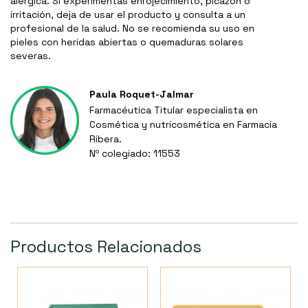
alérgica. Si experimentas enrojecimiento, picazón o
irritación, deja de usar el producto y consulta a un
profesional de la salud. No se recomienda su uso en
pieles con heridas abiertas o quemaduras solares
severas.
Paula Roquet-Jalmar
Farmacéutica Titular especialista en
Cosmética y nutricosmética en Farmacia
Ribera.
Nº colegiado: 11553
Productos Relacionados