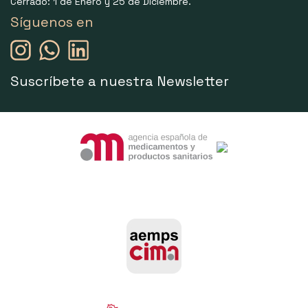
Cerrado: 1 de Enero y 25 de Diciembre.
Síguenos en
Suscríbete a nuestra Newsletter