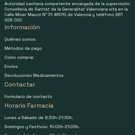
Autoridad sanitaria competente encargada de la supervisión:
Consellería de Sanitat de la Generalitat Valenciana sita en la
Calle Micer Mascó N° 31 46010 de Valencia y teléfono 961
928 000
Información
Quiénes somos
Métodos de pago
Como comprar
Envíos
Devoluciones Medicamentos
Contactar
Formulario de contacto
Horario Farmacia
Lunes a Sábado de 8:30h-21:30h.
Domingos y Festivos: 10:00h-21:00h.