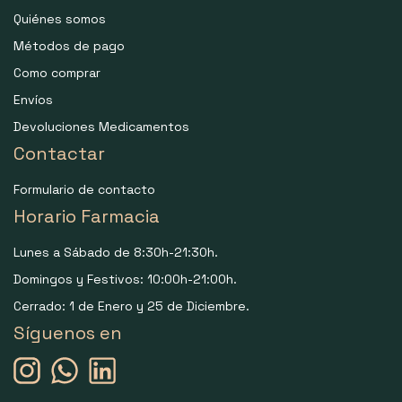
Quiénes somos
Métodos de pago
Como comprar
Envíos
Devoluciones Medicamentos
Contactar
Formulario de contacto
Horario Farmacia
Lunes a Sábado de 8:30h-21:30h.
Domingos y Festivos: 10:00h-21:00h.
Cerrado: 1 de Enero y 25 de Diciembre.
Síguenos en