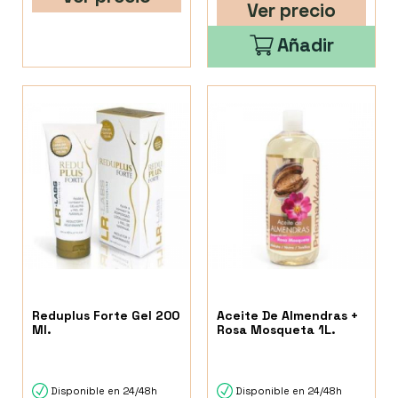
Ver precio
Añadir
Reduplus Forte Gel 200
Aceite De Almendras +
Ml.
Rosa Mosqueta 1L.
Disponible en 24/48h
Disponible en 24/48h