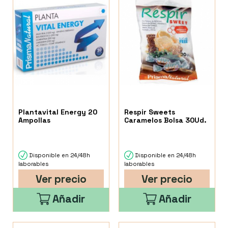
Plantavital Energy 20
Respir Sweets
Ampollas
Caramelos Bolsa 30Ud.
Disponible en 24/48h
Disponible en 24/48h
laborables
laborables
Ver precio
Ver precio
Añadir
Añadir