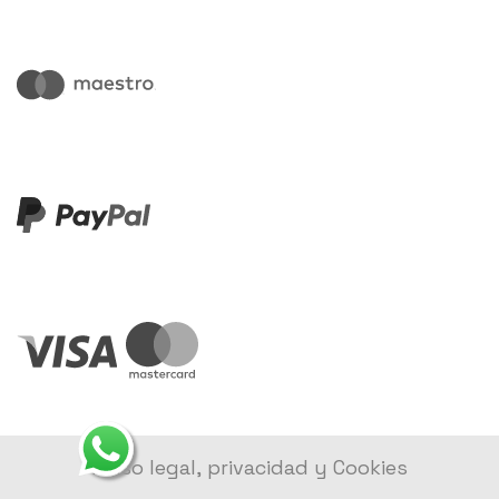
Aviso legal, privacidad y Cookies