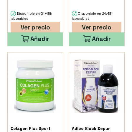
Disponible en 24/48h
Disponible en 24/48h
laborables
laborables
Ver precio
Ver precio
Añadir
Añadir
Colagen Plus Sport
Adipo Block Depur