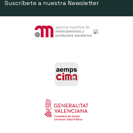
Suscríbete a nuestra Newsletter