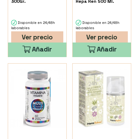
300Gr.
Hepa Ren 500 Ml.
Disponible en 24/48h
Disponible en 24/48h
laborables
laborables
Ver precio
Ver precio
Añadir
Añadir