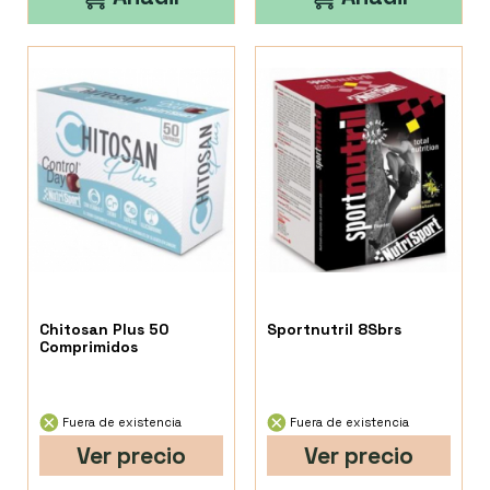
Chitosan Plus 50
Sportnutril 8Sbrs
Comprimidos
Fuera de existencia
Fuera de existencia
Ver precio
Ver precio