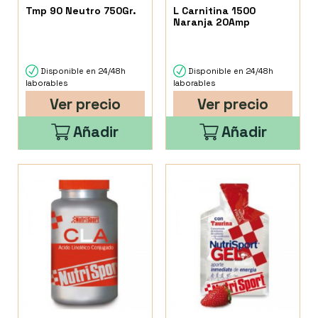
Tmp 90 Neutro 750Gr.
L Carnitina 1500
Naranja 20Amp
Disponible en 24/48h
Disponible en 24/48h
laborables
laborables
Ver precio
Ver precio
Añadir
Añadir