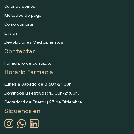
Quiénes somos
Métodos de pago
Como comprar
Envíos
Devoluciones Medicamentos
Contactar
Formulario de contacto
Horario Farmacia
Lunes a Sábado de 8:30h-21:30h.
Domingos y Festivos: 10:00h-21:00h.
Cerrado: 1 de Enero y 25 de Diciembre.
Síguenos en