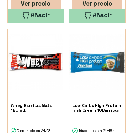
Ver precio
Ver precio
Añadir
Añadir
Whey Barritas Nata
Low Carbs High Protein
12Unid.
Irish Cream 16Barritas
Disponible en 24/48h
Disponible en 24/48h