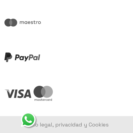
Aviso legal, privacidad y Cookies