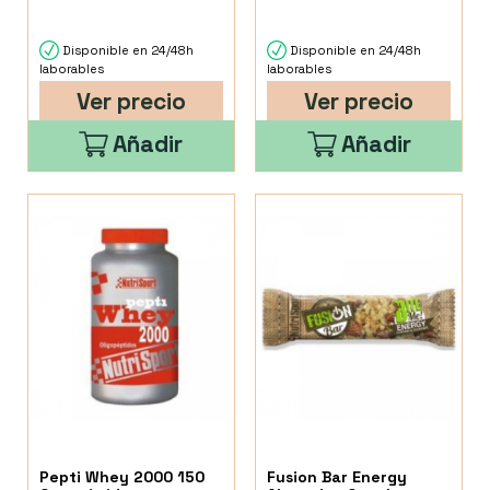
Disponible en 24/48h
Disponible en 24/48h
laborables
laborables
Ver precio
Ver precio
Añadir
Añadir
Pepti Whey 2000 150
Fusion Bar Energy