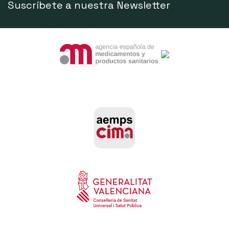
Suscríbete a nuestra Newsletter