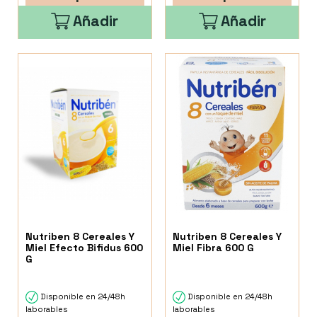
Añadir
Añadir
Nutriben 8 Cereales Y
Nutriben 8 Cereales Y
Miel Efecto Bifidus 600
Miel Fibra 600 G
G
Disponible en 24/48h
Disponible en 24/48h
laborables
laborables