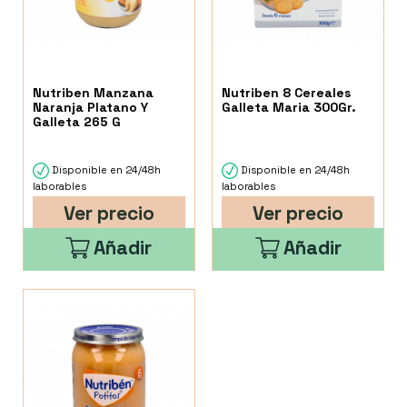
Nutriben Manzana
Nutriben 8 Cereales
Naranja Platano Y
Galleta Maria 300Gr.
Galleta 265 G
Disponible en 24/48h
Disponible en 24/48h
laborables
laborables
Ver precio
Ver precio
Añadir
Añadir