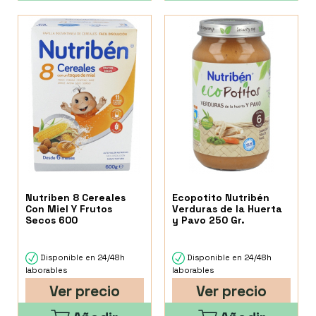
Nutriben 8 Cereales
Ecopotito Nutribén
Con Miel Y Frutos
Verduras de la Huerta
Secos 600
y Pavo 250 Gr.
Disponible en 24/48h
Disponible en 24/48h
laborables
laborables
Ver precio
Ver precio