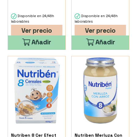
Disponible en 24/48h
Disponible en 24/48h
laborables
laborables
Ver precio
Ver precio
Añadir
Añadir
Nutriben 8 Cer Efect
Nutriben Merluza Con