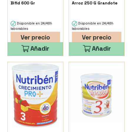
Bifid 600 Gr
Arroz 250 G Grandote
Disponible en 24/48h
Disponible en 24/48h
laborables
laborables
Ver precio
Ver precio
Añadir
Añadir