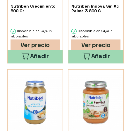
Nutriben Crecimiento
Nutriben Innova Sin Ac
800 Gr
Palma 3 800 G
Disponible en 24/48h
Disponible en 24/48h
laborables
laborables
Ver precio
Ver precio
Añadir
Añadir