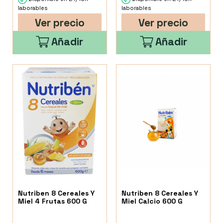
laborables
laborables
Ver precio
Ver precio
Añadir
Añadir
Nutriben 8 Cereales Y
Nutriben 8 Cereales Y
Miel 4 Frutas 600 G
Miel Calcio 600 G