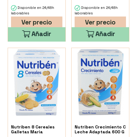
Disponible en 24/48h
Disponible en 24/48h
laborables
laborables
Ver precio
Ver precio
Añadir
Añadir
Nutriben 8 Cereales
Nutriben Crecimiento C
Galletas Maria
Leche Adaptada 600 G