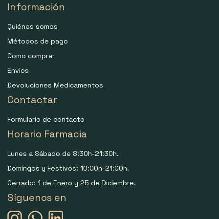
Información
Quiénes somos
Métodos de pago
Como comprar
Envíos
Devoluciones Medicamentos
Contactar
Formulario de contacto
Horario Farmacia
Lunes a Sábado de 8:30h-21:30h.
Domingos y Festivos: 10:00h-21:00h.
Cerrado: 1 de Enero y 25 de Diciembre.
Síguenos en