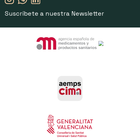
Suscríbete a nuestra Newsletter