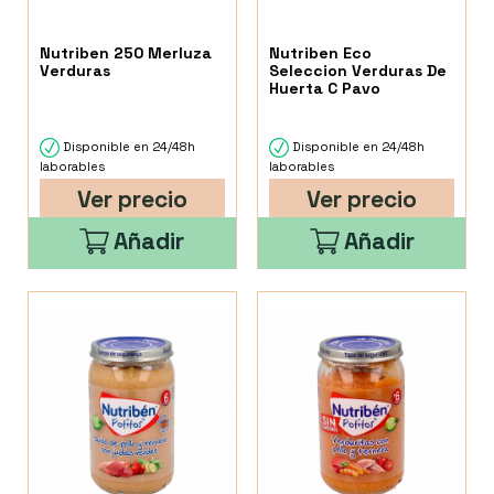
Nutriben 250 Merluza
Nutriben Eco
Verduras
Seleccion Verduras De
Huerta C Pavo
Disponible en 24/48h
Disponible en 24/48h
laborables
laborables
Ver precio
Ver precio
Añadir
Añadir