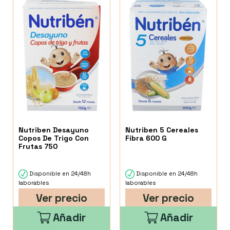
Nutriben Desayuno
Nutriben 5 Cereales
Copos De Trigo Con
Fibra 600 G
Frutas 750
Disponible en 24/48h
Disponible en 24/48h
laborables
laborables
Ver precio
Ver precio
Añadir
Añadir