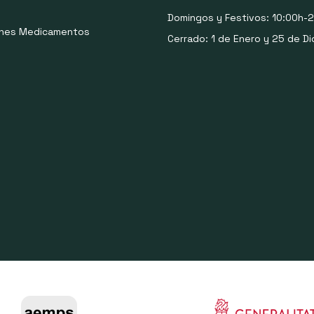
Domingos y Festivos: 10:00h-2
ones Medicamentos
Cerrado: 1 de Enero y 25 de Di