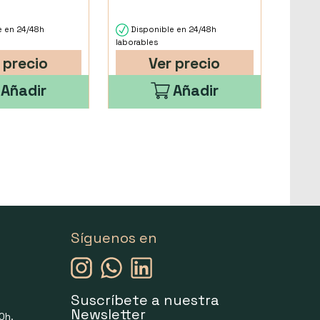
e en 24/48h
Disponible en 24/48h
laborables
 precio
Ver precio
Añadir
Añadir
Síguenos en
Suscríbete a nuestra
Newsletter
0h.