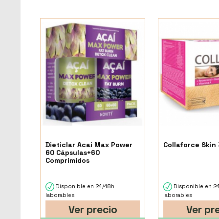
Dieticlar Acai Max Power
Collaforce Skin
60 Cápsulas+60
Comprimidos
Disponible en 24/48h
Disponible en 2
laborables
laborables
Ver precio
Ver pr