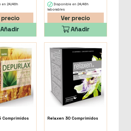
e en 24/48h
Disponible en 24/48h
laborables
 precio
Ver precio
Añadir
Añadir
5 Comprimidos
Relaxen 30 Comprimidos