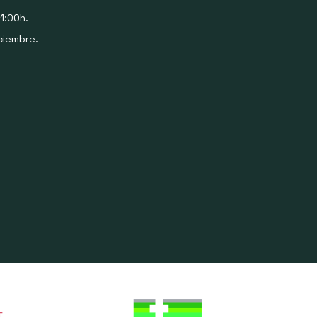
1:00h.
ciembre.