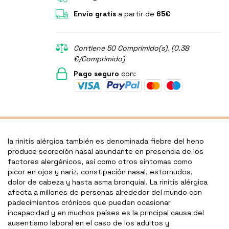
Envío gratis
a partir de
65€
Contiene 50 Comprimido(s). (0.38
€/Comprimido)
Pago seguro
con:
la rinitis alérgica también es denominada fiebre del heno
produce secreción nasal abundante en presencia de los
factores alergénicos, así como otros síntomas como
picor en ojos y nariz, constipación nasal, estornudos,
dolor de cabeza y hasta asma bronquial. La rinitis alérgica
afecta a millones de personas alrededor del mundo con
padecimientos crónicos que pueden ocasionar
incapacidad y en muchos países es la principal causa del
ausentismo laboral en el caso de los adultos y