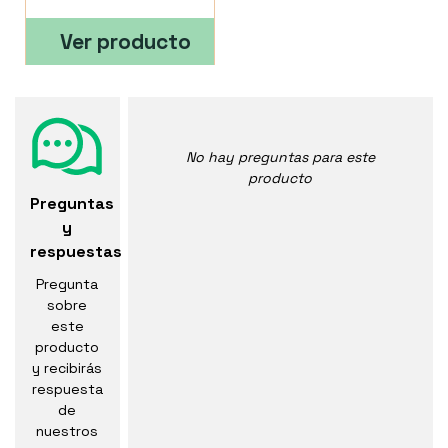
Ver producto
No hay preguntas para este
producto
Preguntas
y
respuestas
Pregunta
sobre
este
producto
y recibirás
respuesta
de
nuestros