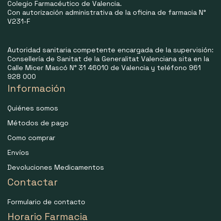
Colegio Farmacéutico de Valencia.
Con autorización administrativa de la oficina de farmacia N°
V231-F
Autoridad sanitaria competente encargada de la supervisión:
Consellería de Sanitat de la Generalitat Valenciana sita en la
Calle Micer Mascó N° 31 46010 de Valencia y teléfono 961
928 000
Información
Quiénes somos
Métodos de pago
Como comprar
Envíos
Devoluciones Medicamentos
Contactar
Formulario de contacto
Horario Farmacia