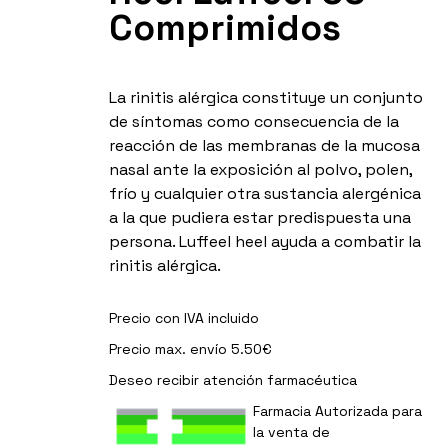
Comprimidos
La rinitis alérgica constituye un conjunto
de síntomas como consecuencia de la
reacción de las membranas de la mucosa
nasal ante la exposición al polvo, polen,
frío y cualquier otra sustancia alergénica
a la que pudiera estar predispuesta una
persona. Luffeel heel ayuda a combatir la
rinitis alérgica.
Precio con IVA incluido
Precio max. envío 5.50€
Deseo recibir
atención farmacéutica
Farmacia Autorizada para
la venta de