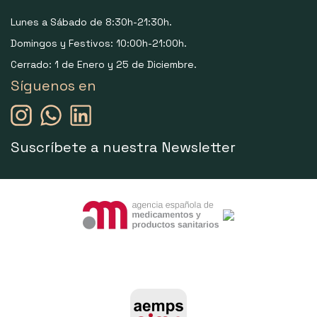
Lunes a Sábado de 8:30h-21:30h.
Domingos y Festivos: 10:00h-21:00h.
Cerrado: 1 de Enero y 25 de Diciembre.
Síguenos en
Suscríbete a nuestra Newsletter