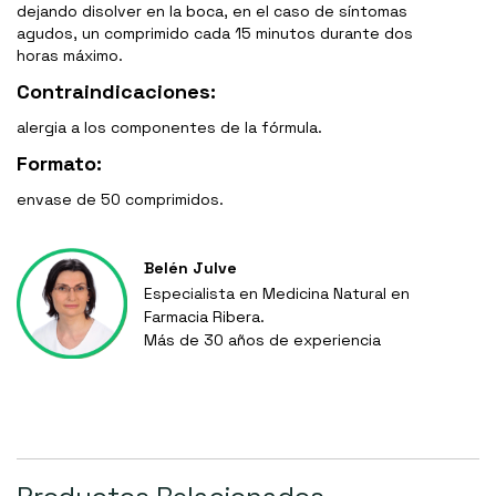
dejando disolver en la boca, en el caso de síntomas
agudos, un comprimido cada 15 minutos durante dos
horas máximo.
Contraindicaciones:
alergia a los componentes de la fórmula.
Formato:
envase de 50 comprimidos.
Belén Julve
Especialista en Medicina Natural en
Farmacia Ribera.
Más de 30 años de experiencia