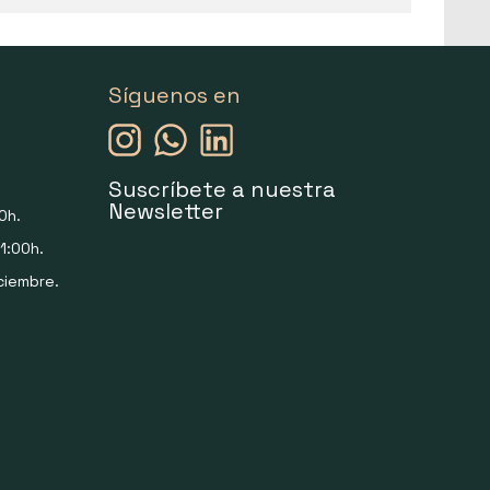
Síguenos en
Suscríbete a nuestra
Newsletter
0h.
1:00h.
ciembre.