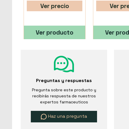
Ver precio
Ver pr
Ver producto
Ver pro
Preguntas y respuestas
Pregunta sobre este producto y
recibirás respuesta de nuestros
expertos farmaceuticos
Haz una pregunta