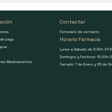
ación
Contactar
somos
Formulario de contacto
Horario Farmacia
de pago
prar
Lunes a Sábado de 8:30h-21:3
Domingos y Festivos: 10:00h-2
ones Medicamentos
Cerrado: 1 de Enero y 25 de Di