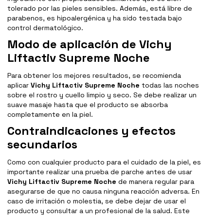
tolerado por las pieles sensibles. Además, está libre de
parabenos, es hipoalergénica y ha sido testada bajo
control dermatológico.
Modo de aplicación de Vichy
Liftactiv Supreme Noche
Para obtener los mejores resultados, se recomienda
aplicar
Vichy Liftactiv Supreme Noche
todas las noches
sobre el rostro y cuello limpio y seco. Se debe realizar un
suave masaje hasta que el producto se absorba
completamente en la piel.
Contraindicaciones y efectos
secundarios
Como con cualquier producto para el cuidado de la piel, es
importante realizar una prueba de parche antes de usar
Vichy Liftactiv Supreme Noche
de manera regular para
asegurarse de que no causa ninguna reacción adversa. En
caso de irritación o molestia, se debe dejar de usar el
producto y consultar a un profesional de la salud. Este