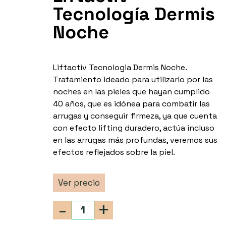
Tecnología Dermis
Noche
Liftactiv Tecnologia Dermis Noche.
Tratamiento ideado para utilizarlo por las
noches en las pieles que hayan cumplido
40 años, que es idónea para combatir las
arrugas y conseguir firmeza, ya que cuenta
con efecto lifting duradero, actúa incluso
en las arrugas más profundas, veremos sus
efectos reflejados sobre la piel.
Ver precio
-
+