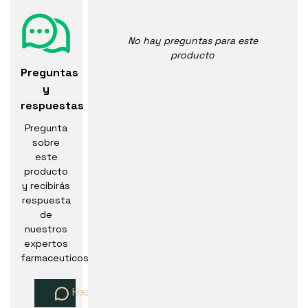
No hay preguntas para este
producto
Preguntas
y
respuestas
Pregunta
sobre
este
producto
y recibirás
respuesta
de
nuestros
expertos
farmaceuticos
Haz una pregunta