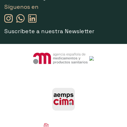
Síguenos en
Suscríbete a nuestra Newsletter