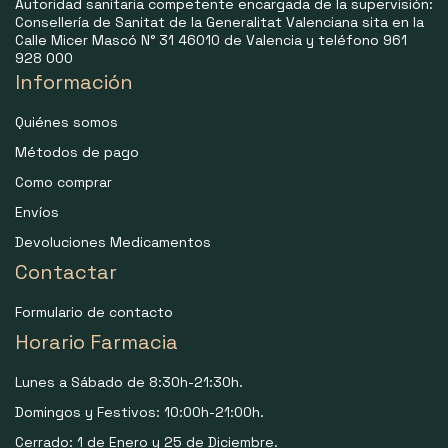
Autoridad sanitaria competente encargada de la supervisión:
Consellería de Sanitat de la Generalitat Valenciana sita en la
Calle Micer Mascó N° 31 46010 de Valencia y teléfono 961
928 000
Información
Quiénes somos
Métodos de pago
Como comprar
Envíos
Devoluciones Medicamentos
Contactar
Formulario de contacto
Horario Farmacia
Lunes a Sábado de 8:30h-21:30h.
Domingos y Festivos: 10:00h-21:00h.
Cerrado: 1 de Enero y 25 de Diciembre.