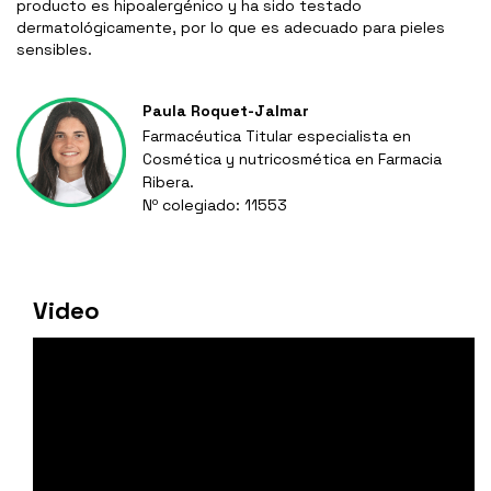
producto es hipoalergénico y ha sido testado
dermatológicamente, por lo que es adecuado para pieles
sensibles.
Paula Roquet-Jalmar
Farmacéutica Titular especialista en
Cosmética y nutricosmética en Farmacia
Ribera.
Nº colegiado: 11553
Video