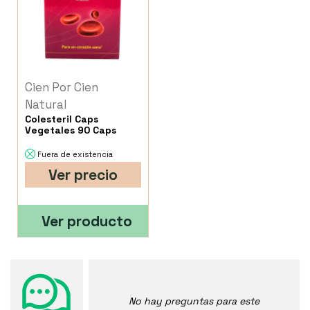
Cien Por Cien
Natural
Colesteril Caps
Vegetales 90 Caps
Fuera de existencia
Ver precio
Ver producto
No hay preguntas para este