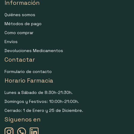
Información
Quiénes somos
Métodos de pago
Como comprar
Envíos
Devoluciones Medicamentos
Contactar
Formulario de contacto
Horario Farmacia
Lunes a Sábado de 8:30h-21:30h.
Domingos y Festivos: 10:00h-21:00h.
Cerrado: 1 de Enero y 25 de Diciembre.
Síguenos en