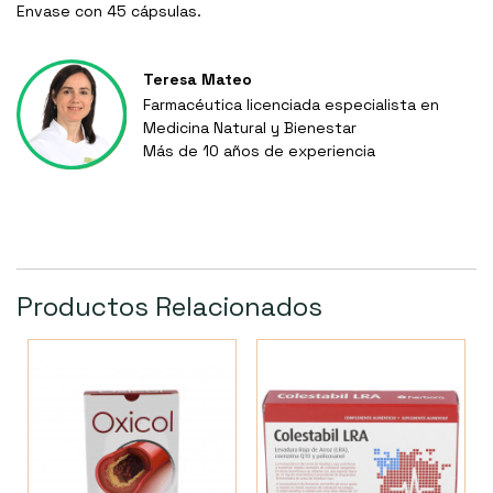
Envase con 45 cápsulas.
Teresa Mateo
Farmacéutica licenciada especialista en
Medicina Natural y Bienestar
Más de 10 años de experiencia
Productos Relacionados