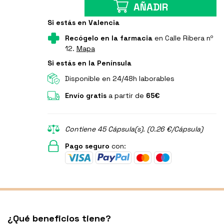
AÑADIR
Si estás en Valencia
Recógelo en la farmacia
en Calle Ribera nº
12.
Mapa
Si estás en la Península
Disponible en 24/48h laborables
Envío gratis
a partir de
65€
Contiene 45 Cápsula(s). (0.26 €/Cápsula)
Pago seguro
con:
¿Qué beneficios tiene?