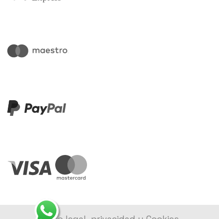
Aviso legal, privacidad y Cookies