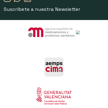
Suscríbete a nuestra Newsletter