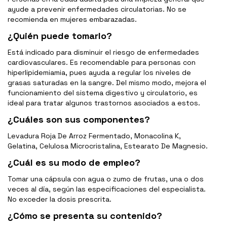
ayude a prevenir enfermedades circulatorias. No se
recomienda en mujeres embarazadas.
¿Quién puede tomarlo?
Está indicado para disminuir el riesgo de enfermedades
cardiovasculares. Es recomendable para personas con
hiperlipidemiamia, pues ayuda a regular los niveles de
grasas saturadas en la sangre. Del mismo modo, mejora el
funcionamiento del sistema digestivo y circulatorio, es
ideal para tratar algunos trastornos asociados a estos.
¿Cuáles son sus componentes?
Levadura Roja De Arroz Fermentado, Monacolina K,
Gelatina, Celulosa Microcristalina, Estearato De Magnesio.
¿Cuál es su modo de empleo?
Tomar una cápsula con agua o zumo de frutas, una o dos
veces al día, según las especificaciones del especialista.
No exceder la dosis prescrita.
¿Cómo se presenta su contenido?