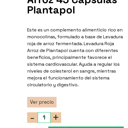
Plantapol
Este es un complemento alimenticio rico en
monocolinas, formulado a base de Levadura
roja de arroz fermentada. Levadura Roja
Arroz de Plantapol cuenta con diferentes
beneficios, principalmente favorece el
sistema cardiovascular. Ayuda a regular los
niveles de colesterol en sangre, mientras
mejora el funcionamiento del sistema
circulatorio y digestivo.
Ver precio
-
+