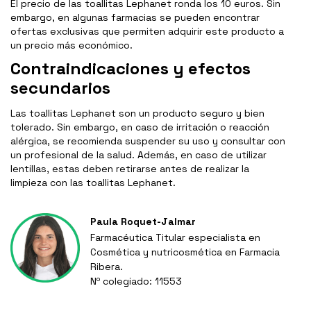
El precio de las toallitas Lephanet ronda los 10 euros. Sin
embargo, en algunas farmacias se pueden encontrar
ofertas exclusivas que permiten adquirir este producto a
un precio más económico.
Contraindicaciones y efectos
secundarios
Las toallitas Lephanet son un producto seguro y bien
tolerado. Sin embargo, en caso de irritación o reacción
alérgica, se recomienda suspender su uso y consultar con
un profesional de la salud. Además, en caso de utilizar
lentillas, estas deben retirarse antes de realizar la
limpieza con las toallitas Lephanet.
Paula Roquet-Jalmar
Farmacéutica Titular especialista en
Cosmética y nutricosmética en Farmacia
Ribera.
Nº colegiado: 11553