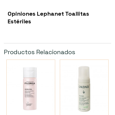
Opiniones Lephanet Toallitas
Estériles
Productos Relacionados