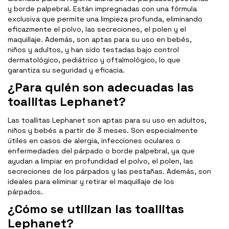
y borde palpebral. Están impregnadas con una fórmula
exclusiva que permite una limpieza profunda, eliminando
eficazmente el polvo, las secreciones, el polen y el
maquillaje. Además, son aptas para su uso en bebés,
niños y adultos, y han sido testadas bajo control
dermatológico, pediátrico y oftalmológico, lo que
garantiza su seguridad y eficacia.
¿Para quién son adecuadas las
toallitas Lephanet?
Las toallitas Lephanet son aptas para su uso en adultos,
niños y bebés a partir de 3 meses. Son especialmente
útiles en casos de alergia, infecciones oculares o
enfermedades del párpado o borde palpebral, ya que
ayudan a limpiar en profundidad el polvo, el polen, las
secreciones de los párpados y las pestañas. Además, son
ideales para eliminar y retirar el maquillaje de los
párpados.
¿Cómo se utilizan las toallitas
Lephanet?