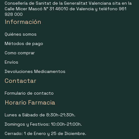
Consellería de Sanitat de la Generalitat Valenciana sita en la
Calle Micer Mascó N° 31 46010 de Valencia y teléfono 961
928 000
Información
Quiénes somos
Métodos de pago
Como comprar
Envíos
Devoluciones Medicamentos
Contactar
Formulario de contacto
Horario Farmacia
Lunes a Sábado de 8:30h-21:30h.
Domingos y Festivos: 10:00h-21:00h.
Cerrado: 1 de Enero y 25 de Diciembre.