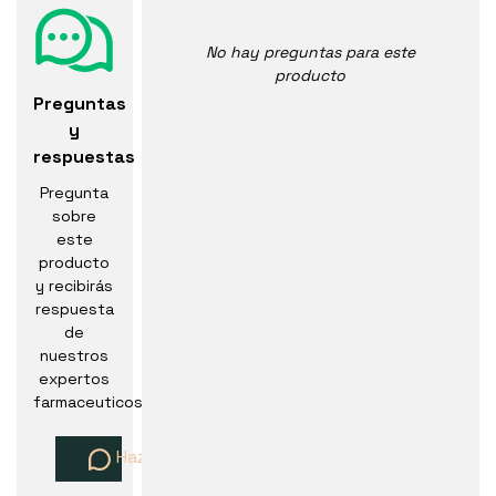
No hay preguntas para este
producto
Preguntas
y
respuestas
Pregunta
sobre
este
producto
y recibirás
respuesta
de
nuestros
expertos
farmaceuticos
Haz una pregunta