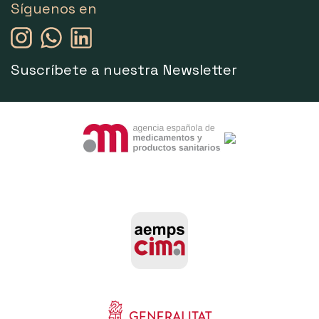
Síguenos en
Suscríbete a nuestra Newsletter