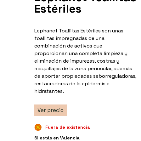
Estériles
Lephanet Toallitas Estériles son unas
toallitas impregnadas de una
combinación de activos que
proporcionan una completa limpieza y
eliminación de impurezas, costras y
maquillajes de la zona periocular, además
de aportar propiedades seborreguladoras,
restauradoras de la epidermis e
hidratantes.
Ver precio
Fuera de existencia
Si estás en Valencia