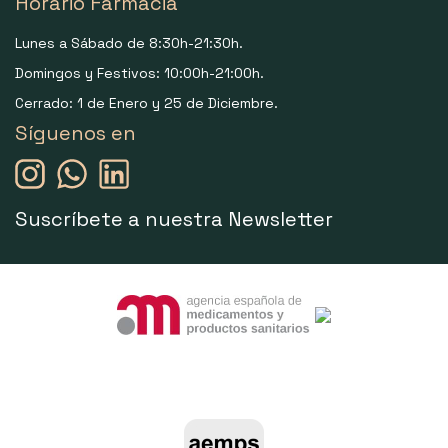
Horario Farmacia
Lunes a Sábado de 8:30h-21:30h.
Domingos y Festivos: 10:00h-21:00h.
Cerrado: 1 de Enero y 25 de Diciembre.
Síguenos en
Suscríbete a nuestra Newsletter