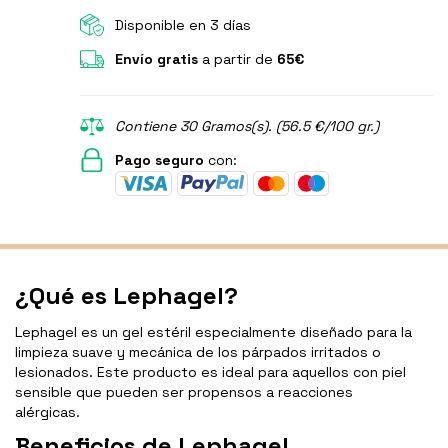
Disponible en 3 días
Envío gratis
a partir de
65€
Contiene 30 Gramos(s). (56.5 €/100 gr.)
Pago seguro
con:
¿Qué es Lephagel?
Lephagel es un gel estéril especialmente diseñado para la
limpieza suave y mecánica de los párpados irritados o
lesionados. Este producto es ideal para aquellos con piel
sensible que pueden ser propensos a reacciones
alérgicas.
Beneficios de Lephagel