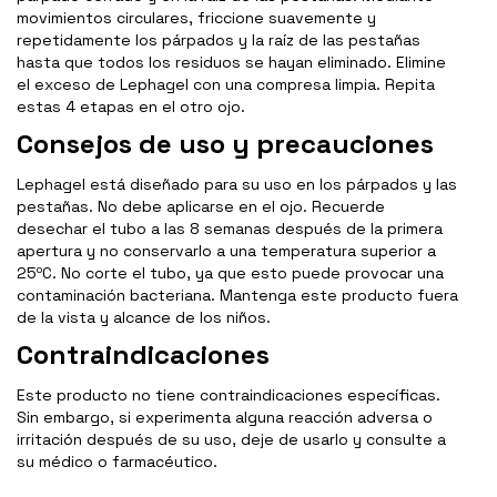
movimientos circulares, friccione suavemente y
repetidamente los párpados y la raíz de las pestañas
hasta que todos los residuos se hayan eliminado. Elimine
el exceso de Lephagel con una compresa limpia. Repita
estas 4 etapas en el otro ojo.
Consejos de uso y precauciones
Lephagel está diseñado para su uso en los párpados y las
pestañas. No debe aplicarse en el ojo. Recuerde
desechar el tubo a las 8 semanas después de la primera
apertura y no conservarlo a una temperatura superior a
25ºC. No corte el tubo, ya que esto puede provocar una
contaminación bacteriana. Mantenga este producto fuera
de la vista y alcance de los niños.
Contraindicaciones
Este producto no tiene contraindicaciones específicas.
Sin embargo, si experimenta alguna reacción adversa o
irritación después de su uso, deje de usarlo y consulte a
su médico o farmacéutico.