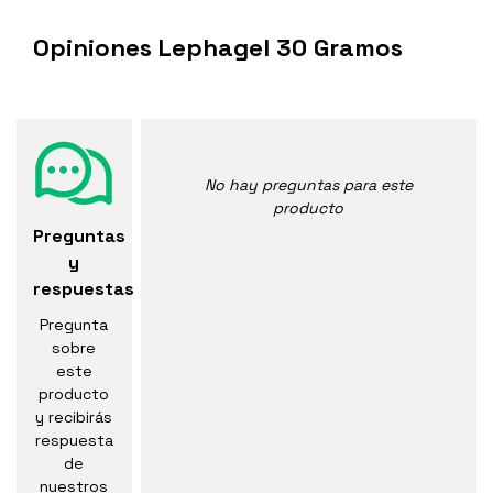
Opiniones Lephagel 30 Gramos
No hay preguntas para este
producto
Preguntas
y
respuestas
Pregunta
sobre
este
producto
y recibirás
respuesta
de
nuestros