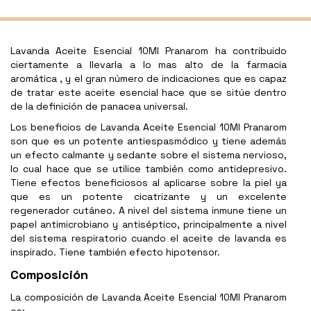
Lavanda Aceite Esencial 10Ml Pranarom ha contribuido
ciertamente a llevarla a lo mas alto de la farmacia
aromática , y el gran número de indicaciones que es capaz
de tratar este aceite esencial hace que se sitúe dentro
de la definición de panacea universal.
Los beneficios de Lavanda Aceite Esencial 10Ml Pranarom
son que es un potente antiespasmódico y tiene además
un efecto calmante y sedante sobre el sistema nervioso,
lo cual hace que se utilice también como antidepresivo.
Tiene efectos beneficiosos al aplicarse sobre la piel ya
que es un potente cicatrizante y un excelente
regenerador cutáneo. A nivel del sistema inmune tiene un
papel antimicrobiano y antiséptico, principalmente a nivel
del sistema respiratorio cuando el aceite de lavanda es
inspirado. Tiene también efecto hipotensor.
Composición
La composición de Lavanda Aceite Esencial 10Ml Pranarom