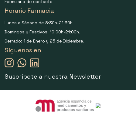
Formulario de contacto
Horario Farmacia
Lunes a Sábado de 8:30h-21:30h.
Domingos y Festivos: 10:00h-21:00h.
Cerrado: 1 de Enero y 25 de Diciembre.
Síguenos en
Suscríbete a nuestra Newsletter