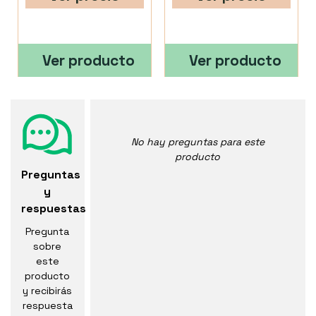
Ver producto
Ver producto
No hay preguntas para este
producto
Preguntas
y
respuestas
Pregunta
sobre
este
producto
y recibirás
respuesta