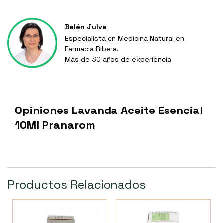
Belén Julve
Especialista en Medicina Natural en
Farmacia Ribera.
Más de 30 años de experiencia
Opiniones Lavanda Aceite Esencial
10Ml Pranarom
Productos Relacionados