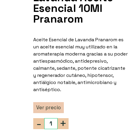
Esencial 10Ml
Pranarom
Aceite Esencial de Lavanda Pranarom es
un aceite esencial muy utilizado en la
aromaterapia moderna gracias a su poder
antiespasmódico, antidepresivo,
calmante, sedante, potente cicatrizante
y regenerador cutáneo, hipotensor,
antiálgico notable, antimicrobiano y
antiséptico.
Ver precio
-
+