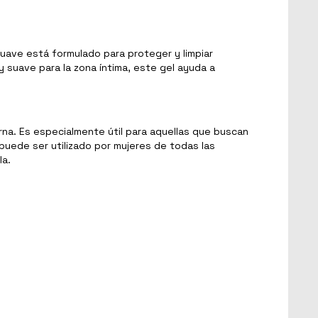
uave está formulado para proteger y limpiar
y suave para la zona íntima, este gel ayuda a
na. Es especialmente útil para aquellas que buscan
o puede ser utilizado por mujeres de todas las
la.