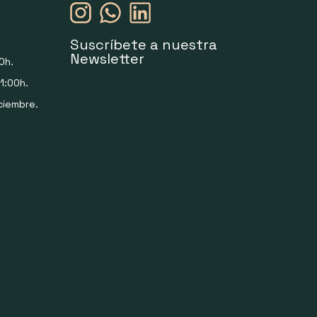
Suscríbete a nuestra
Newsletter
0h.
1:00h.
ciembre.