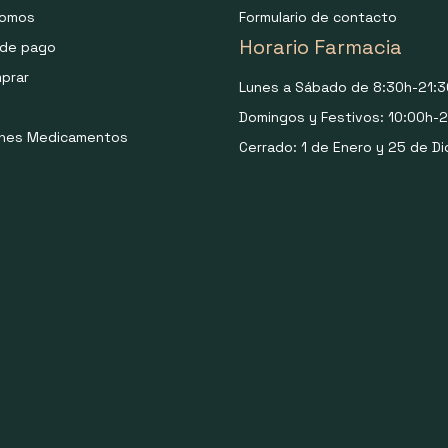
somos
Formulario de contacto
Horario Farmacia
de pago
prar
Lunes a Sábado de 8:30h-21:3
Domingos y Festivos: 10:00h-2
ones Medicamentos
Cerrado: 1 de Enero y 25 de Di