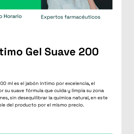
timo Gel Suave 200
00 ml es el jabón intimo por excelencia, el
or su suave fórmula que cuida y limpia su zona
nes, sin desequilibrar la química natural, en este
le del producto por el mismo precio.