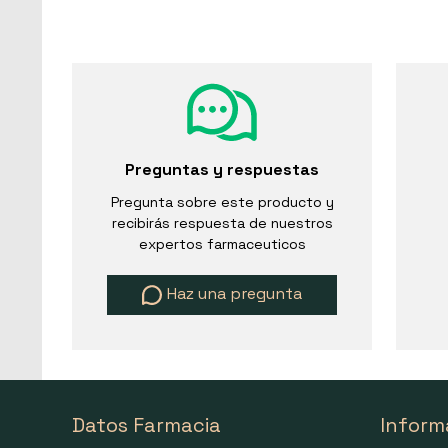
Preguntas y respuestas
Pregunta sobre este producto y
recibirás respuesta de nuestros
expertos farmaceuticos
Haz una pregunta
Datos Farmacia
Inform