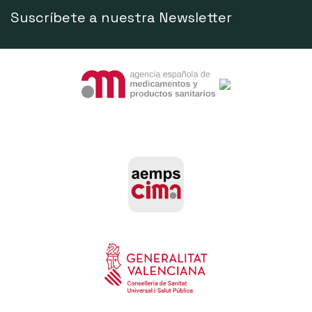
Suscríbete a nuestra Newsletter