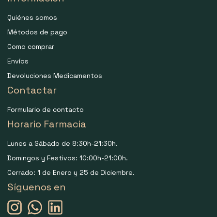
Quiénes somos
Métodos de pago
Como comprar
Envíos
Devoluciones Medicamentos
Contactar
Formulario de contacto
Horario Farmacia
Lunes a Sábado de 8:30h-21:30h.
Domingos y Festivos: 10:00h-21:00h.
Cerrado: 1 de Enero y 25 de Diciembre.
Síguenos en