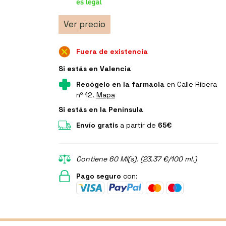
Ver precio
Fuera de existencia
Si estás en Valencia
Recógelo en la farmacia
en Calle Ribera
nº 12.
Mapa
Si estás en la Península
Envío gratis
a partir de
65€
Contiene 60 Ml(s). (23.37 €/100 ml.)
Pago seguro
con: