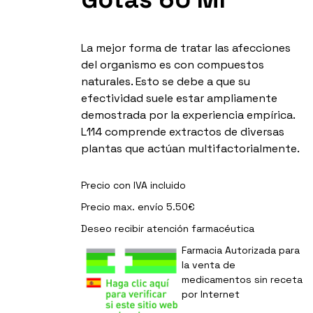
La mejor forma de tratar las afecciones
del organismo es con compuestos
naturales. Esto se debe a que su
efectividad suele estar ampliamente
demostrada por la experiencia empírica.
L114 comprende extractos de diversas
plantas que actúan multifactorialmente.
Precio con IVA incluido
Precio max. envío 5.50€
Deseo recibir
atención farmacéutica
Farmacia Autorizada para
la venta de
medicamentos sin receta
por Internet