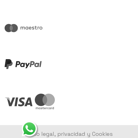
Aviso legal, privacidad y Cookies