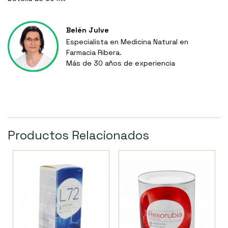
Belén Julve
Especialista en Medicina Natural en
Farmacia Ribera.
Más de 30 años de experiencia
Productos Relacionados