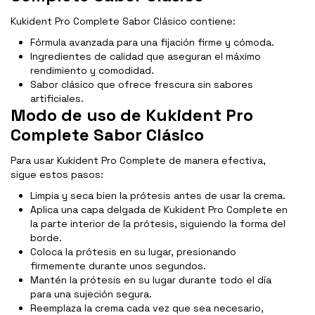
Kukident Pro Complete Sabor Clásico contiene:
Fórmula avanzada para una fijación firme y cómoda.
Ingredientes de calidad que aseguran el máximo
rendimiento y comodidad.
Sabor clásico que ofrece frescura sin sabores
artificiales.
Modo de uso de Kukident Pro
Complete Sabor Clásico
Para usar Kukident Pro Complete de manera efectiva,
sigue estos pasos:
Limpia y seca bien la prótesis antes de usar la crema.
Aplica una capa delgada de Kukident Pro Complete en
la parte interior de la prótesis, siguiendo la forma del
borde.
Coloca la prótesis en su lugar, presionando
firmemente durante unos segundos.
Mantén la prótesis en su lugar durante todo el día
para una sujeción segura.
Reemplaza la crema cada vez que sea necesario,