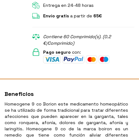
Entrega en 24-48 horas
Envío gratis
a partir de
65€
Contiene 60 Comprimido(s). (0.2
€/Comprimido)
Pago seguro
con:
Beneficios
Homeogene 9 co Borion este medicamento homeopático
se ha utilizado de forma tradicional para tratar diferentes
afecciones que pueden aparecer en la garganta, tales
como ronquera, afonía, dolores de garganta, afonía y
laringitis. Homeogene 9 co de la marca boiron es un
remedio que tiene como función aliviar diferentes