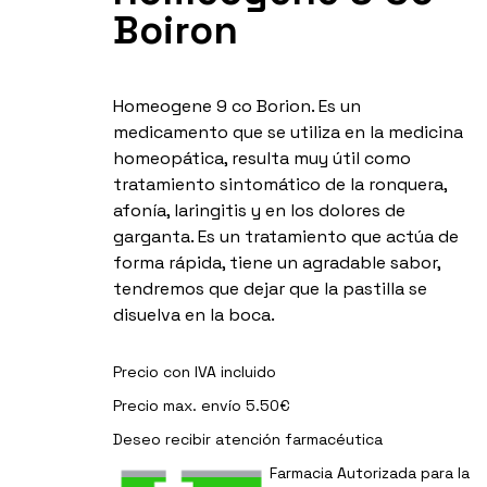
Boiron
Homeogene 9 co Borion. Es un
medicamento que se utiliza en la medicina
homeopática, resulta muy útil como
tratamiento sintomático de la ronquera,
afonía, laringitis y en los dolores de
garganta. Es un tratamiento que actúa de
forma rápida, tiene un agradable sabor,
tendremos que dejar que la pastilla se
disuelva en la boca.
Precio con IVA incluido
Precio max. envío 5.50€
Deseo recibir
atención farmacéutica
Farmacia Autorizada para la