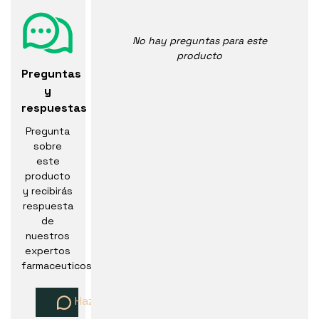
No hay preguntas para este
producto
Preguntas
y
respuestas
Pregunta
sobre
este
producto
y recibirás
respuesta
de
nuestros
expertos
farmaceuticos
Haz una pregunta