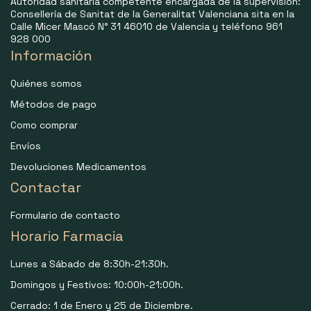
Autoridad sanitaria competente encargada de la supervisión:
Consellería de Sanitat de la Generalitat Valenciana sita en la
Calle Micer Mascó N° 31 46010 de Valencia y teléfono 961
928 000
Información
Quiénes somos
Métodos de pago
Como comprar
Envíos
Devoluciones Medicamentos
Contactar
Formulario de contacto
Horario Farmacia
Lunes a Sábado de 8:30h-21:30h.
Domingos y Festivos: 10:00h-21:00h.
Cerrado: 1 de Enero y 25 de Diciembre.