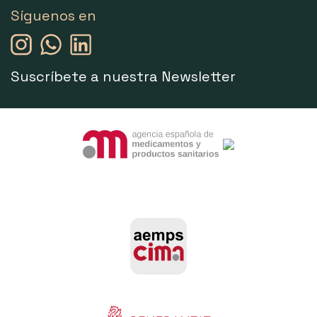
Síguenos en
Suscríbete a nuestra Newsletter