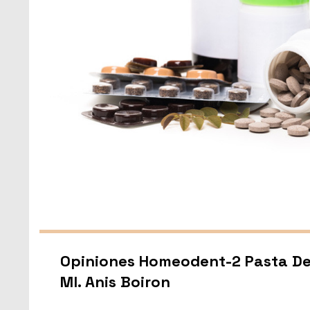
Opiniones Homeodent-2 Pasta De
Ml. Anis Boiron