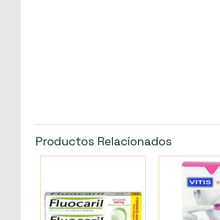
Productos Relacionados