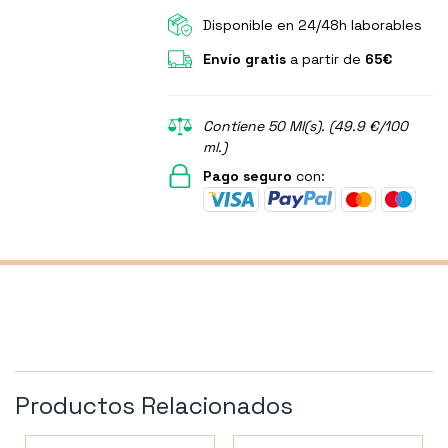
Disponible en 24/48h laborables
Envío gratis
a partir de
65€
Contiene 50 Ml(s). (49.9 €/100
ml.)
Pago seguro
con:
Productos Relacionados