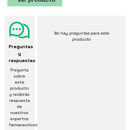
No hay preguntas para este
producto
Preguntas
y
respuestas
Pregunta
sobre
este
producto
y recibirás
respuesta
de
nuestros
expertos
farmaceuticos