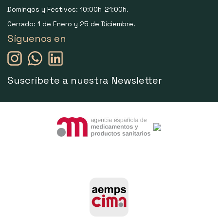
Domingos y Festivos: 10:00h-21:00h.
Cerrado: 1 de Enero y 25 de Diciembre.
Síguenos en
Suscríbete a nuestra Newsletter