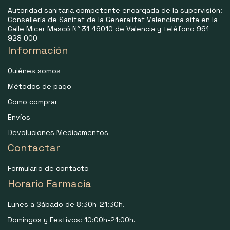
Autoridad sanitaria competente encargada de la supervisión:
Consellería de Sanitat de la Generalitat Valenciana sita en la
Calle Micer Mascó N° 31 46010 de Valencia y teléfono 961
928 000
Información
Quiénes somos
Métodos de pago
Como comprar
Envíos
Devoluciones Medicamentos
Contactar
Formulario de contacto
Horario Farmacia
Lunes a Sábado de 8:30h-21:30h.
Domingos y Festivos: 10:00h-21:00h.