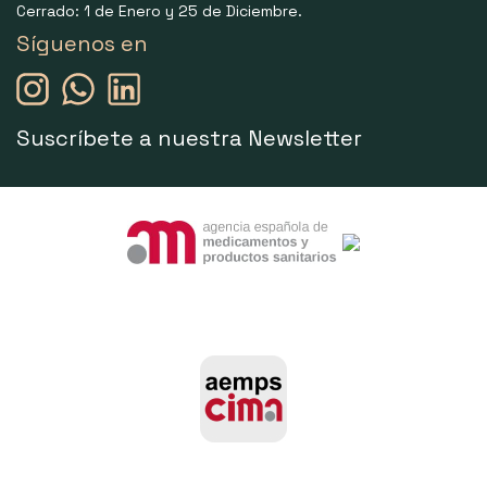
Cerrado: 1 de Enero y 25 de Diciembre.
Síguenos en
Suscríbete a nuestra Newsletter