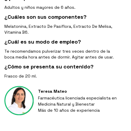
Adultos y niños mayores de 6 años.
¿Cuáles son sus componentes?
Melatonina, Extracto De Pasiflora, Extracto De Melisa,
Vitamina B6.
¿Cuál es su modo de empleo?
Te recomendamos pulverizar tres veces dentro de la
boca media hora antes de dormir. Agitar antes de usar.
¿Cómo se presenta su contenido?
Frasco de 20 ml.
Teresa Mateo
Farmacéutica licenciada especialista en
Medicina Natural y Bienestar
Más de 10 años de experiencia