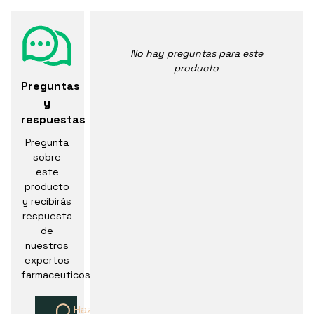
No hay preguntas para este
producto
Preguntas
y
respuestas
Pregunta
sobre
este
producto
y recibirás
respuesta
de
nuestros
expertos
farmaceuticos
Haz una pregunta