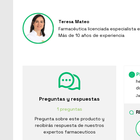
Teresa Mateo
Farmacéutica licenciada especialista e
Más de 10 años de experiencia
P
he
d
Ja
Preguntas y respuestas
1 preguntas
R
Pregunta sobre este producto y
recibirás respuesta de nuestros
expertos farmaceuticos