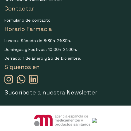
Contactar
Formulario de contacto
Horario Farmacia
Lunes a Sábado de 8:30h-21:30h.
Domingos y Festivos: 10:00h-21:00h.
Cerrado: 1 de Enero y 25 de Diciembre.
Síguenos en
Suscríbete a nuestra Newsletter