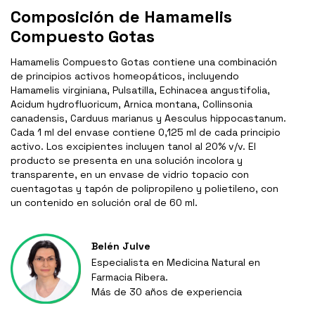
Composición de Hamamelis
Compuesto Gotas
Hamamelis Compuesto Gotas contiene una combinación
de principios activos homeopáticos, incluyendo
Hamamelis virginiana, Pulsatilla, Echinacea angustifolia,
Acidum hydrofluoricum, Arnica montana, Collinsonia
canadensis, Carduus marianus y Aesculus hippocastanum.
Cada 1 ml del envase contiene 0,125 ml de cada principio
activo. Los excipientes incluyen tanol al 20% v/v. El
producto se presenta en una solución incolora y
transparente, en un envase de vidrio topacio con
cuentagotas y tapón de polipropileno y polietileno, con
un contenido en solución oral de 60 ml.
Belén Julve
Especialista en Medicina Natural en
Farmacia Ribera.
Más de 30 años de experiencia