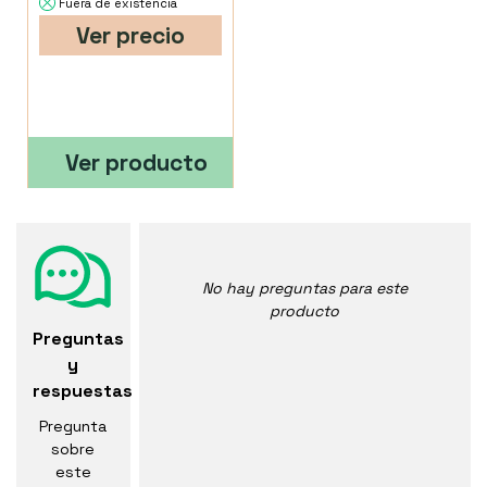
Fuera de existencia
Ver precio
Ver producto
No hay preguntas para este
producto
Preguntas
y
respuestas
Pregunta
sobre
este