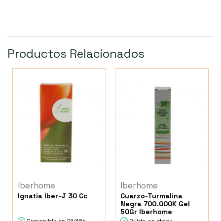
Productos Relacionados
Iberhome
Iberhome
Ignatia Iber-J 30 Cc
Cuarzo-Turmalina
Negra 700.000K Gel
50Gr Iberhome