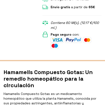
Envío gratis
a partir de
65€
Contiene 60 Ml(s). (12.17 €/100
ml.)
Pago seguro
con:
Hamamelis Compuesto Gotas: Un
remedio homeopático para la
circulación
Hamamelis Compuesto Gotas es un medicamento
homeopático que utiliza la planta Hamamelis, conocida por
sus propiedades astringentes, antiinflamatorias y