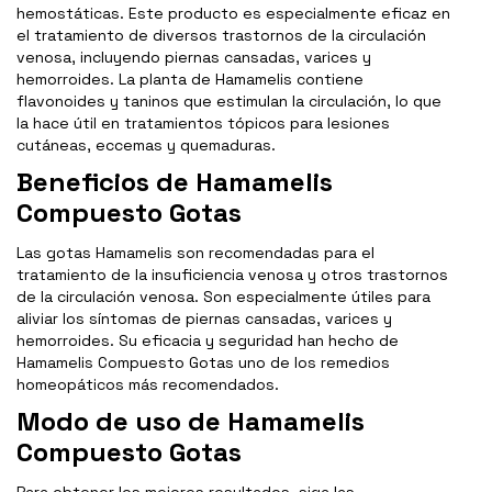
hemostáticas. Este producto es especialmente eficaz en
el tratamiento de diversos trastornos de la circulación
venosa, incluyendo piernas cansadas, varices y
hemorroides. La planta de Hamamelis contiene
flavonoides y taninos que estimulan la circulación, lo que
la hace útil en tratamientos tópicos para lesiones
cutáneas, eccemas y quemaduras.
Beneficios de Hamamelis
Compuesto Gotas
Las gotas Hamamelis son recomendadas para el
tratamiento de la insuficiencia venosa y otros trastornos
de la circulación venosa. Son especialmente útiles para
aliviar los síntomas de piernas cansadas, varices y
hemorroides. Su eficacia y seguridad han hecho de
Hamamelis Compuesto Gotas uno de los remedios
homeopáticos más recomendados.
Modo de uso de Hamamelis
Compuesto Gotas