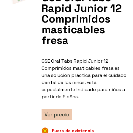
Rapid Junior 12
Comprimidos
masticables
fresa
GSE Oral Tabs Rapid Junior 12
Comprimidos masticables fresa es
una solución práctica para el cuidado
dental de los niños. Está
especialmente indicado para niños a
partir de 6 años.
Ver precio
Fuera de existencia