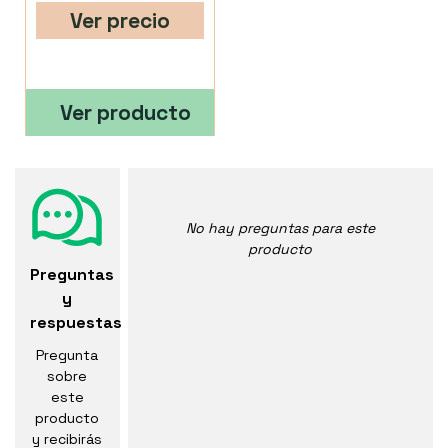
Ver precio
Ver producto
No hay preguntas para este
producto
Preguntas
y
respuestas
Pregunta
sobre
este
producto
y recibirás