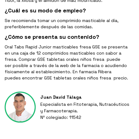
flúor, la xilosa y el almidón de maíz modificado.
¿Cuál es su modo de empleo?
Se recomienda tomar un comprimido masticable al día,
preferiblemente después de las comidas.
¿Cómo se presenta su contenido?
Oral Tabs Rapid Junior masticables fresa GSE se presenta
en una caja de 12 comprimidos masticables con sabor a
fresa. Comprar GSE tabletas orales niños fresa puede
ser posible a través de la web de la farmacia o acudiendo
físicamente al establecimiento. En farmacia Ribera
puedes encontrar GSE tabletas orales niños fresa precio.
Juan David Tálaga
Especialista en Fitoterapia, Nutracéuticos
y Farmacoterapia.
Nº colegiado: 11542