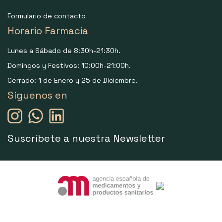
Formulario de contacto
Horario Farmacia
Lunes a Sábado de 8:30h-21:30h.
Domingos y Festivos: 10:00h-21:00h.
Cerrado: 1 de Enero y 25 de Diciembre.
Síguenos en
Suscríbete a nuestra Newsletter