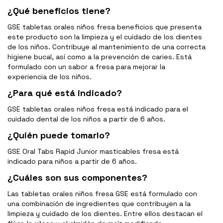
¿Qué beneficios tiene?
GSE tabletas orales niños fresa beneficios que presenta
este producto son la limpieza y el cuidado de los dientes
de los niños. Contribuye al mantenimiento de una correcta
higiene bucal, así como a la prevención de caries. Está
formulado con un sabor a fresa para mejorar la
experiencia de los niños.
¿Para qué está indicado?
GSE tabletas orales niños fresa está indicado para el
cuidado dental de los niños a partir de 6 años.
¿Quién puede tomarlo?
GSE Oral Tabs Rapid Junior masticables fresa está
indicado para niños a partir de 6 años.
¿Cuáles son sus componentes?
Las tabletas orales niños fresa GSE está formulado con
una combinación de ingredientes que contribuyen a la
limpieza y cuidado de los dientes. Entre ellos destacan el