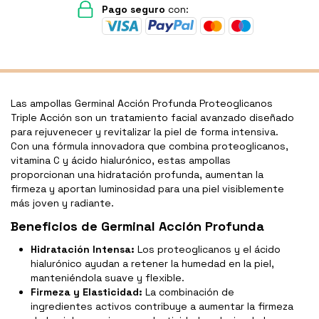
Pago seguro
con:
Las ampollas Germinal Acción Profunda Proteoglicanos
Triple Acción son un tratamiento facial avanzado diseñado
para rejuvenecer y revitalizar la piel de forma intensiva.
Con una fórmula innovadora que combina proteoglicanos,
vitamina C y ácido hialurónico, estas ampollas
proporcionan una hidratación profunda, aumentan la
firmeza y aportan luminosidad para una piel visiblemente
más joven y radiante.
Beneficios de Germinal Acción Profunda
Hidratación Intensa:
Los proteoglicanos y el ácido
hialurónico ayudan a retener la humedad en la piel,
manteniéndola suave y flexible.
Firmeza y Elasticidad:
La combinación de
ingredientes activos contribuye a aumentar la firmeza