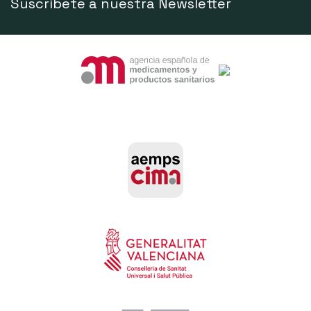
Suscríbete a nuestra Newsletter