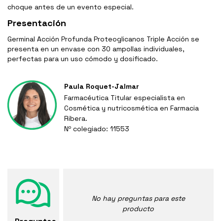
choque antes de un evento especial.
Presentación
Germinal Acción Profunda Proteoglicanos Triple Acción se
presenta en un envase con 30 ampollas individuales,
perfectas para un uso cómodo y dosificado.
Paula Roquet-Jalmar
Farmacéutica Titular especialista en
Cosmética y nutricosmética en Farmacia
Ribera.
Nº colegiado: 11553
No hay preguntas para este
producto