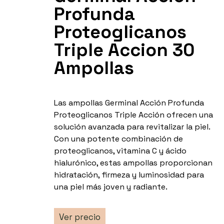
Profunda
Proteoglicanos
Triple Accion 30
Ampollas
Las ampollas Germinal Acción Profunda
Proteoglicanos Triple Acción ofrecen una
solución avanzada para revitalizar la piel.
Con una potente combinación de
proteoglicanos, vitamina C y ácido
hialurónico, estas ampollas proporcionan
hidratación, firmeza y luminosidad para
una piel más joven y radiante.
Ver precio