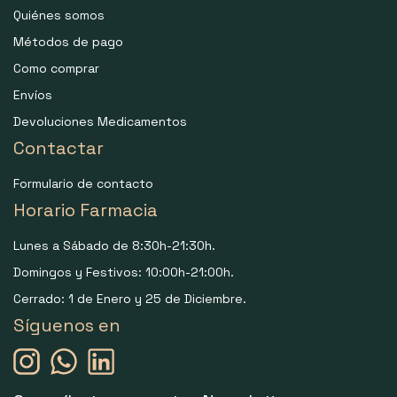
Quiénes somos
Métodos de pago
Como comprar
Envíos
Devoluciones Medicamentos
Contactar
Formulario de contacto
Horario Farmacia
Lunes a Sábado de 8:30h-21:30h.
Domingos y Festivos: 10:00h-21:00h.
Cerrado: 1 de Enero y 25 de Diciembre.
Síguenos en