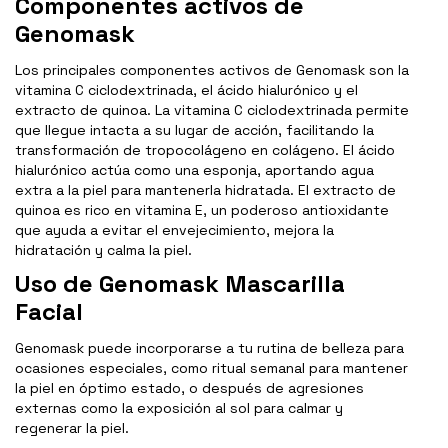
Componentes activos de
Genomask
Los principales componentes activos de Genomask son la
vitamina C ciclodextrinada, el ácido hialurónico y el
extracto de quinoa. La vitamina C ciclodextrinada permite
que llegue intacta a su lugar de acción, facilitando la
transformación de tropocolágeno en colágeno. El ácido
hialurónico actúa como una esponja, aportando agua
extra a la piel para mantenerla hidratada. El extracto de
quinoa es rico en vitamina E, un poderoso antioxidante
que ayuda a evitar el envejecimiento, mejora la
hidratación y calma la piel.
Uso de Genomask Mascarilla
Facial
Genomask puede incorporarse a tu rutina de belleza para
ocasiones especiales, como ritual semanal para mantener
la piel en óptimo estado, o después de agresiones
externas como la exposición al sol para calmar y
regenerar la piel.