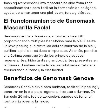
flash rejuvenecedor. Esta mascarilla ha sido formulada
específicamente para facilitar la formación de colágeno,
ayudando a mantener una piel joven, tersa y elástica.
El funcionamiento de Genomask
Mascarilla Facial
Genomask actúa a través de su sistema Peel Off,
proporcionando múltiples beneficios para la piel. Realiza
un leve peeling que retira las células muertas de la piel y
purifica la piel de residuos e impurezas. Además, permite
una óptima penetración de los principios activos
regenerantes, hidratantes y antioxidantes presentes en
la fórmula. También calma la piel sensibilizada o fatigada,
recuperando el tono y la elasticidad.
Beneficios de Genomask Genove
Genomask Genove sirve para purificar, realizar un peeling y
penetrar en la piel para regenerar, hidratar e iluminar. En
tan solo 20 minutos de aplicación, puedes obtener un
rostro más joven y luminoso.