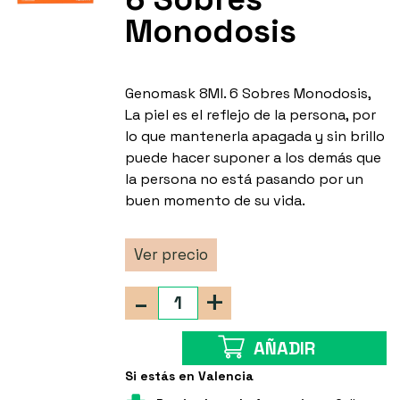
Monodosis
Genomask 8Ml. 6 Sobres Monodosis,
La piel es el reflejo de la persona, por
lo que mantenerla apagada y sin brillo
puede hacer suponer a los demás que
la persona no está pasando por un
buen momento de su vida.
Ver precio
-
+
AÑADIR
Si estás en Valencia