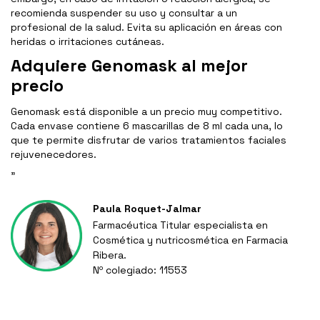
recomienda suspender su uso y consultar a un
profesional de la salud. Evita su aplicación en áreas con
heridas o irritaciones cutáneas.
Adquiere Genomask al mejor
precio
Genomask está disponible a un precio muy competitivo.
Cada envase contiene 6 mascarillas de 8 ml cada una, lo
que te permite disfrutar de varios tratamientos faciales
rejuvenecedores.
"
Paula Roquet-Jalmar
Farmacéutica Titular especialista en
Cosmética y nutricosmética en Farmacia
Ribera.
Nº colegiado: 11553