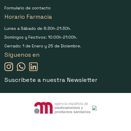
Formulario de contacto
Horario Farmacia
Lunes a Sábado de 8:30h-21:30h.
Domingos y Festivos: 10:00h-21:00h.
Cerrado: 1 de Enero y 25 de Diciembre.
Síguenos en
Suscríbete a nuestra Newsletter