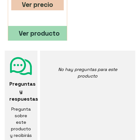
Ver precio
Ver producto
No hay preguntas para este
producto
Preguntas
y
respuestas
Pregunta
sobre
este
producto
y recibirás