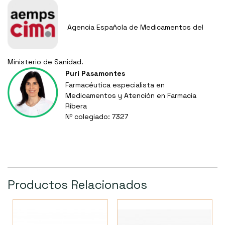
Agencia Española de Medicamentos del
Ministerio de Sanidad.
Puri Pasamontes
Farmacéutica especialista en
Medicamentos y Atención en Farmacia
Ribera
Nº colegiado: 7327
Productos Relacionados