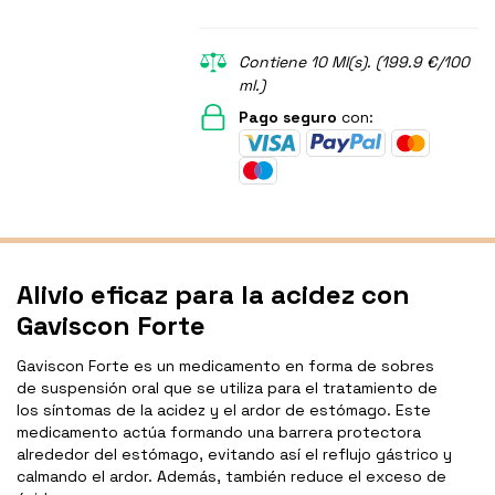
Contiene 10 Ml(s). (199.9 €/100
ml.)
Pago seguro
con:
Alivio eficaz para la acidez con
Gaviscon Forte
Gaviscon Forte es un medicamento en forma de sobres
de suspensión oral que se utiliza para el tratamiento de
los síntomas de la acidez y el ardor de estómago. Este
medicamento actúa formando una barrera protectora
alrededor del estómago, evitando así el reflujo gástrico y
calmando el ardor. Además, también reduce el exceso de