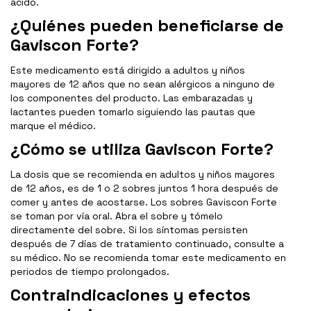
ácido.
¿Quiénes pueden beneficiarse de
Gaviscon Forte?
Este medicamento está dirigido a adultos y niños
mayores de 12 años que no sean alérgicos a ninguno de
los componentes del producto. Las embarazadas y
lactantes pueden tomarlo siguiendo las pautas que
marque el médico.
¿Cómo se utiliza Gaviscon Forte?
La dosis que se recomienda en adultos y niños mayores
de 12 años, es de 1 o 2 sobres juntos 1 hora después de
comer y antes de acostarse. Los sobres Gaviscon Forte
se toman por vía oral. Abra el sobre y tómelo
directamente del sobre. Si los síntomas persisten
después de 7 días de tratamiento continuado, consulte a
su médico. No se recomienda tomar este medicamento en
periodos de tiempo prolongados.
Contraindicaciones y efectos