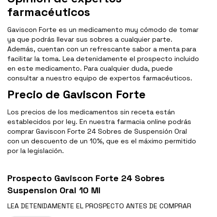
farmacéuticos
Gaviscon Forte es un medicamento muy cómodo de tomar
ya que podrás llevar sus sobres a cualquier parte.
Además, cuentan con un refrescante sabor a menta para
facilitar la toma. Lea detenidamente el prospecto incluido
en este medicamento. Para cualquier duda, puede
consultar a nuestro equipo de expertos farmacéuticos.
Precio de Gaviscon Forte
Los precios de los medicamentos sin receta están
establecidos por ley. En nuestra farmacia online podrás
comprar Gaviscon Forte 24 Sobres de Suspensión Oral
con un descuento de un 10%, que es el máximo permitido
por la legislación.
Prospecto Gaviscon Forte 24 Sobres
Suspension Oral 10 Ml
LEA DETENIDAMENTE EL
PROSPECTO
ANTES DE COMPRAR