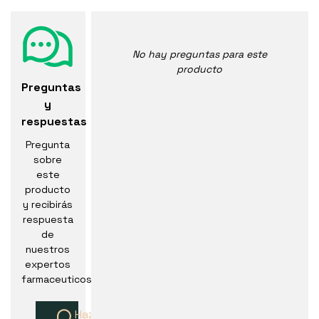
No hay preguntas para este
producto
Preguntas
y
respuestas
Pregunta
sobre
este
producto
y recibirás
respuesta
de
nuestros
expertos
farmaceuticos
Haz una pregunta