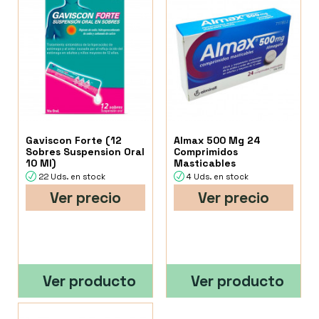
Gaviscon Forte (12
Almax 500 Mg 24
Sobres Suspension Oral
Comprimidos
10 Ml)
Masticables
22 Uds. en stock
4 Uds. en stock
Ver precio
Ver precio
Ver producto
Ver producto