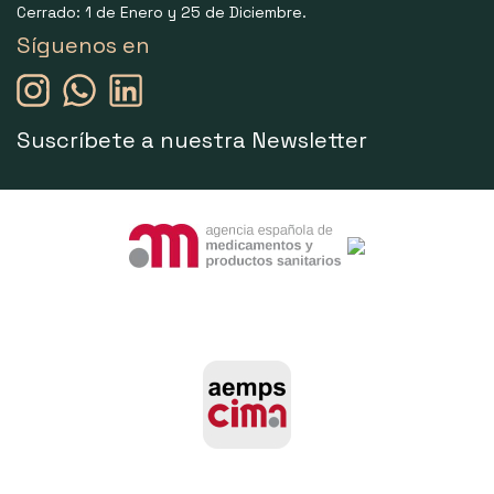
Cerrado: 1 de Enero y 25 de Diciembre.
Síguenos en
Suscríbete a nuestra Newsletter