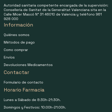
Autoridad sanitaria competente encargada de la supervisión:
Consellería de Sanitat de la Generalitat Valenciana sita en la
Calle Micer Mascó N° 31 46010 de Valencia y teléfono 961
928 000
Información
Quiénes somos
Métodos de pago
Como comprar
Envíos
Devoluciones Medicamentos
Contactar
Formulario de contacto
Horario Farmacia
Lunes a Sábado de 8:30h-21:30h.
Domingos y Festivos: 10:00h-21:00h.