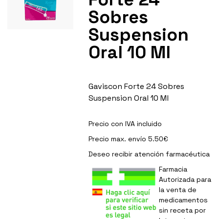
Sobres
Suspension
Oral 10 Ml
Gaviscon Forte 24 Sobres
Suspension Oral 10 Ml
Precio con IVA incluido
Precio max. envío 5.50€
Deseo recibir
atención farmacéutica
Farmacia
Autorizada para
la venta de
medicamentos
sin receta por