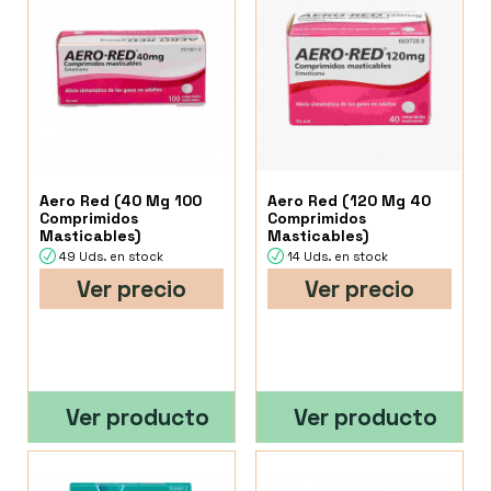
Aero Red (40 Mg 100
Aero Red (120 Mg 40
Comprimidos
Comprimidos
Masticables)
Masticables)
49 Uds. en stock
14 Uds. en stock
Ver precio
Ver precio
Ver producto
Ver producto