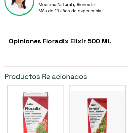
Medicina Natural y Bienestar
Más de 10 años de experiencia
Opiniones Floradix Elixir 500 Ml.
Productos Relacionados