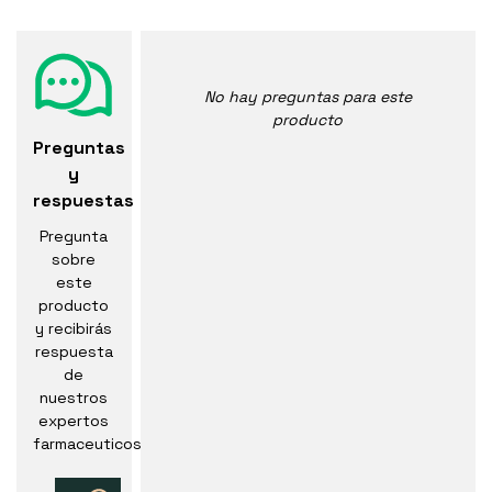
No hay preguntas para este
producto
Preguntas
y
respuestas
Pregunta
sobre
este
producto
y recibirás
respuesta
de
nuestros
expertos
farmaceuticos