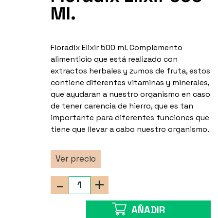
Ml.
Floradix Elixir 500 ml. Complemento
alimenticio que está realizado con
extractos herbales y zumos de fruta, estos
contiene diferentes vitaminas y minerales,
que ayudaran a nuestro organismo en caso
de tener carencia de hierro, que es tan
importante para diferentes funciones que
tiene que llevar a cabo nuestro organismo.
Ver precio
-
+
AÑADIR