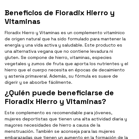
Beneficios de Floradix Hierro y
Vitaminas
Floradix Hierro y Vitaminas es un complemento vitamínico
de origen natural que ha sido formulado para mantener la
energía y una vida activa y saludable. Este producto es
una alternativa vegana que no contiene levadura ni
gluten. Se compone de hierro, vitaminas, especies
vegetales y zumos de fruta que aporta los nutrientes y el
hierro que el cuerpo necesita en épocas de decaimiento
y astenia primaveral. Además, su fórmula es suave de
digerir y se absorbe fácilmente.
¿Quién puede beneficiarse de
Floradix Hierro y Vitaminas?
Este complemento es recomendable para jóvenes,
mujeres deportistas que tienen una alta actividad diaria y
mayores necesidades de hierro a causa de la
menstruación. También se aconseja para las mujeres
embarazadas que tienen un aumento en la formación de la