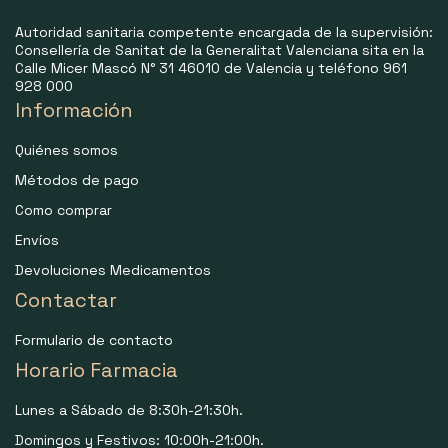
Autoridad sanitaria competente encargada de la supervisión:
Consellería de Sanitat de la Generalitat Valenciana sita en la
Calle Micer Mascó N° 31 46010 de Valencia y teléfono 961
928 000
Información
Quiénes somos
Métodos de pago
Como comprar
Envíos
Devoluciones Medicamentos
Contactar
Formulario de contacto
Horario Farmacia
Lunes a Sábado de 8:30h-21:30h.
Domingos y Festivos: 10:00h-21:00h.