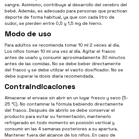
sangre. Asimismo, contribuye al desarrollo del cerebro del
bebé. Además, es adecuado para personas que practican
deporte de forma habitual, ya que con cada litro de
sudor, se pierden entre 0,5 y 1,5 mg de hierro.
Modo de uso
Para adultos se recomienda tomar 10 ml 2 veces al día.
Los niños toman 10 ml una vez al día. Agitar el frasco
antes de usarlo y consumir aproximadamente 30 minutos
antes de las comidas. No se debe beber directamente
del frasco y se debe utilizar el vasito dosificador. No se
debe superar la dosis diaria recomendada.
Contraindicaciones
Almacenar el envase sin abrir en un lugar fresco y seco (5-
25 °C). No contaminar la fórmula bebiendo directamente
del frasco. Después de abrirlo se debe conservar el
producto para evitar su fermentación, mantenerlo
refrigerado en todo momento en posición vertical y
consumir en las 4 semanas posteriores a su apertura.
Mantener fuera del alcance de los niños. En caso de