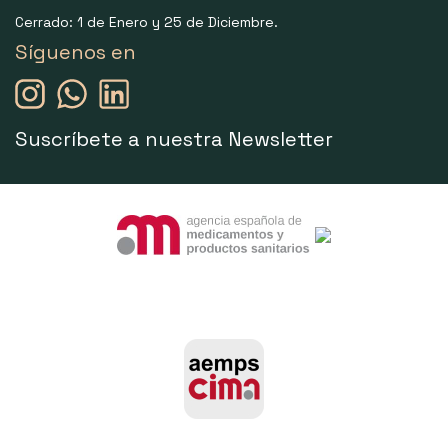
Cerrado: 1 de Enero y 25 de Diciembre.
Síguenos en
Suscríbete a nuestra Newsletter