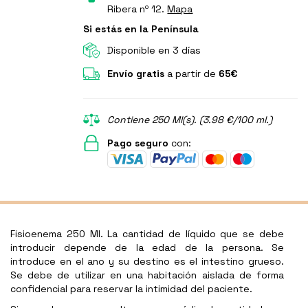
Ribera nº 12.
Mapa
Si estás en la Península
Disponible en 3 días
Envío gratis
a partir de
65€
Contiene 250 Ml(s). (3.98 €/100 ml.)
Pago seguro
con:
Fisioenema 250 Ml. La cantidad de líquido que se debe
introducir depende de la edad de la persona. Se
introduce en el ano y su destino es el intestino grueso.
Se debe de utilizar en una habitación aislada de forma
confidencial para reservar la intimidad del paciente.