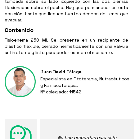
tumbada sobre su lado izquierdo con las dos piernas
flexionadas sobre el pecho. Hay que permanecer en esta
posición, hasta que lleguen fuertes deseos de tener que
evacuar.
Contenido
Fisioenema 250 Ml. Se presenta en un recipiente de
plástico flexible, cerrado herméticamente con una válvula
antirretorno y listo para poder usar en el momento.
Juan David Tálaga
Especialista en Fitoterapia, Nutracéuticos
y Farmacoterapia.
Nº colegiado: 11542
No hay preguntas para este