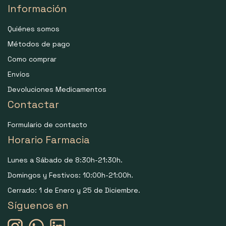
Información
Quiénes somos
Métodos de pago
Como comprar
Envíos
Devoluciones Medicamentos
Contactar
Formulario de contacto
Horario Farmacia
Lunes a Sábado de 8:30h-21:30h.
Domingos y Festivos: 10:00h-21:00h.
Cerrado: 1 de Enero y 25 de Diciembre.
Síguenos en