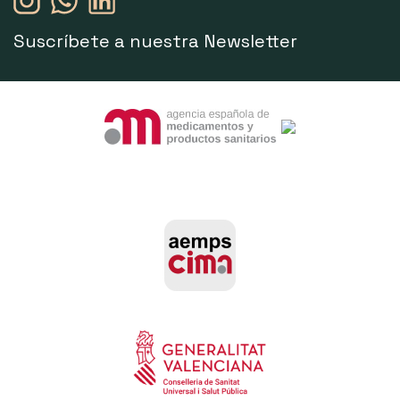
Suscríbete a nuestra Newsletter