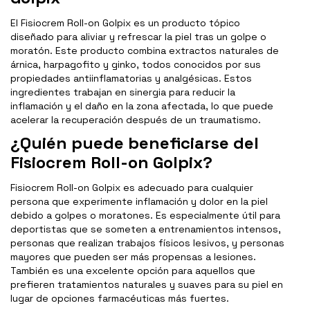
El Fisiocrem Roll-on Golpix es un producto tópico
diseñado para aliviar y refrescar la piel tras un golpe o
moratón. Este producto combina extractos naturales de
árnica, harpagofito y ginko, todos conocidos por sus
propiedades antiinflamatorias y analgésicas. Estos
ingredientes trabajan en sinergia para reducir la
inflamación y el daño en la zona afectada, lo que puede
acelerar la recuperación después de un traumatismo.
¿Quién puede beneficiarse del
Fisiocrem Roll-on Golpix?
Fisiocrem Roll-on Golpix es adecuado para cualquier
persona que experimente inflamación y dolor en la piel
debido a golpes o moratones. Es especialmente útil para
deportistas que se someten a entrenamientos intensos,
personas que realizan trabajos físicos lesivos, y personas
mayores que pueden ser más propensas a lesiones.
También es una excelente opción para aquellos que
prefieren tratamientos naturales y suaves para su piel en
lugar de opciones farmacéuticas más fuertes.