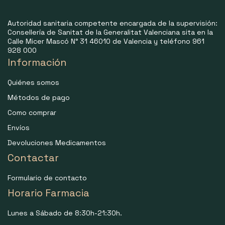
Autoridad sanitaria competente encargada de la supervisión:
Consellería de Sanitat de la Generalitat Valenciana sita en la
Calle Micer Mascó N° 31 46010 de Valencia y teléfono 961
928 000
Información
Quiénes somos
Métodos de pago
Como comprar
Envíos
Devoluciones Medicamentos
Contactar
Formulario de contacto
Horario Farmacia
Lunes a Sábado de 8:30h-21:30h.