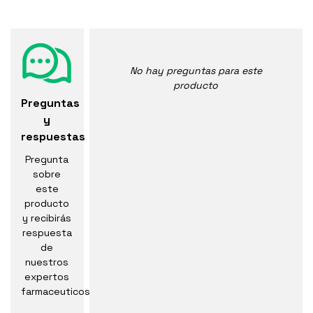
No hay preguntas para este
producto
Preguntas
y
respuestas
Pregunta
sobre
este
producto
y recibirás
respuesta
de
nuestros
expertos
farmaceuticos