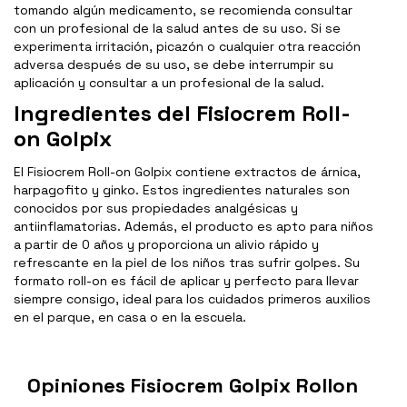
tomando algún medicamento, se recomienda consultar
con un profesional de la salud antes de su uso. Si se
experimenta irritación, picazón o cualquier otra reacción
adversa después de su uso, se debe interrumpir su
aplicación y consultar a un profesional de la salud.
Ingredientes del Fisiocrem Roll-
on Golpix
El Fisiocrem Roll-on Golpix contiene extractos de árnica,
harpagofito y ginko. Estos ingredientes naturales son
conocidos por sus propiedades analgésicas y
antiinflamatorias. Además, el producto es apto para niños
a partir de 0 años y proporciona un alivio rápido y
refrescante en la piel de los niños tras sufrir golpes. Su
formato roll-on es fácil de aplicar y perfecto para llevar
siempre consigo, ideal para los cuidados primeros auxilios
en el parque, en casa o en la escuela.
Opiniones Fisiocrem Golpix Rollon