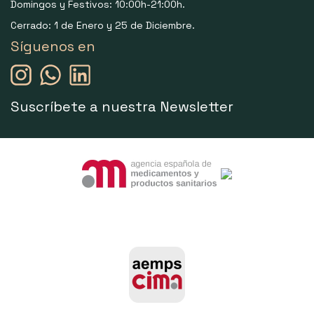
Domingos y Festivos: 10:00h-21:00h.
Cerrado: 1 de Enero y 25 de Diciembre.
Síguenos en
Suscríbete a nuestra Newsletter