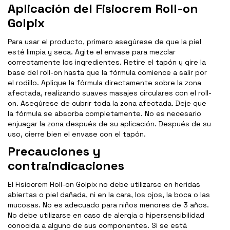
Aplicación del Fisiocrem Roll-on
Golpix
Para usar el producto, primero asegúrese de que la piel
esté limpia y seca. Agite el envase para mezclar
correctamente los ingredientes. Retire el tapón y gire la
base del roll-on hasta que la fórmula comience a salir por
el rodillo. Aplique la fórmula directamente sobre la zona
afectada, realizando suaves masajes circulares con el roll-
on. Asegúrese de cubrir toda la zona afectada. Deje que
la fórmula se absorba completamente. No es necesario
enjuagar la zona después de su aplicación. Después de su
uso, cierre bien el envase con el tapón.
Precauciones y
contraindicaciones
El Fisiocrem Roll-on Golpix no debe utilizarse en heridas
abiertas o piel dañada, ni en la cara, los ojos, la boca o las
mucosas. No es adecuado para niños menores de 3 años.
No debe utilizarse en caso de alergia o hipersensibilidad
conocida a alguno de sus componentes. Si se está