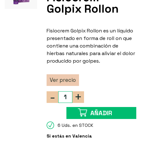
Golpix Rollon
Fisiocrem Golpix Rollon es un líquido
presentado en forma de roll on que
contiene una combinación de
hierbas naturales para aliviar el dolor
producido por golpes.
Ver precio
-
+
AÑADIR
6 Uds. en STOCK
Si estás en Valencia