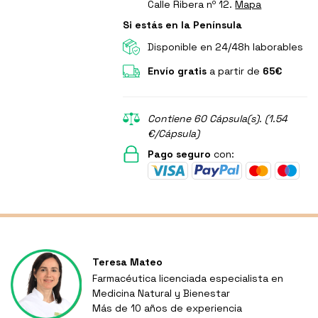
Calle Ribera nº 12.
Mapa
Si estás en la Península
Disponible en 24/48h laborables
Envío gratis
a partir de
65€
Contiene 60 Cápsula(s). (1.54
€/Cápsula)
Pago seguro
con:
Teresa Mateo
Farmacéutica licenciada especialista en
Medicina Natural y Bienestar
Más de 10 años de experiencia