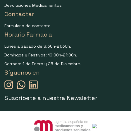
Devoluciones Medicamentos
Contactar
Formulario de contacto
Horario Farmacia
Lunes a Sábado de 8:30h-21:30h.
Domingos y Festivos: 10:00h-21:00h.
Cerrado: 1 de Enero y 25 de Diciembre.
Síguenos en
Suscríbete a nuestra Newsletter