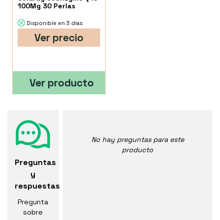
100Mg 30 Perlas
Disponible en 3 días
Ver precio
Ver producto
No hay preguntas para este
producto
Preguntas
y
respuestas
Pregunta
sobre