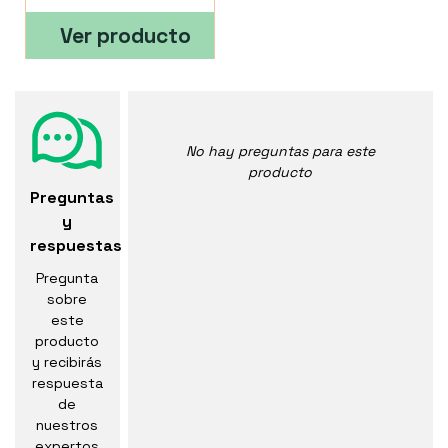
Ver producto
No hay preguntas para este
producto
Preguntas
y
respuestas
Pregunta
sobre
este
producto
y recibirás
respuesta
de
nuestros
expertos