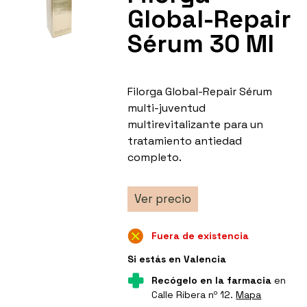
Global-Repair
Sérum 30 Ml
Filorga Global-Repair Sérum
multi-juventud
multirevitalizante para un
tratamiento antiedad
completo.
Ver precio
Fuera de existencia
Si estás en Valencia
Recógelo en la farmacia
en
Calle Ribera nº 12.
Mapa