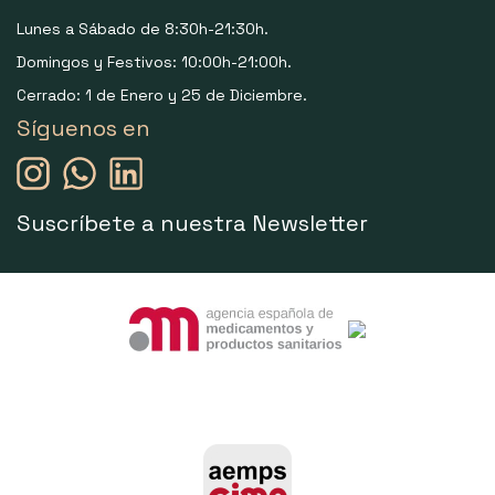
Lunes a Sábado de 8:30h-21:30h.
Domingos y Festivos: 10:00h-21:00h.
Cerrado: 1 de Enero y 25 de Diciembre.
Síguenos en
Suscríbete a nuestra Newsletter