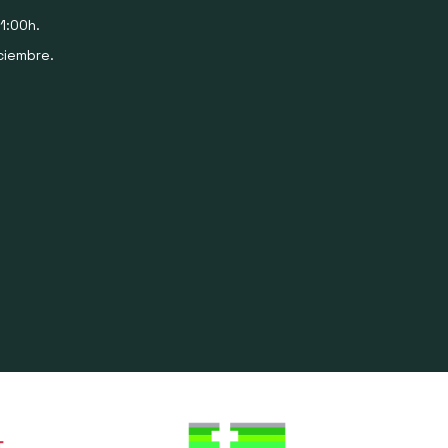
1:00h.
ciembre.