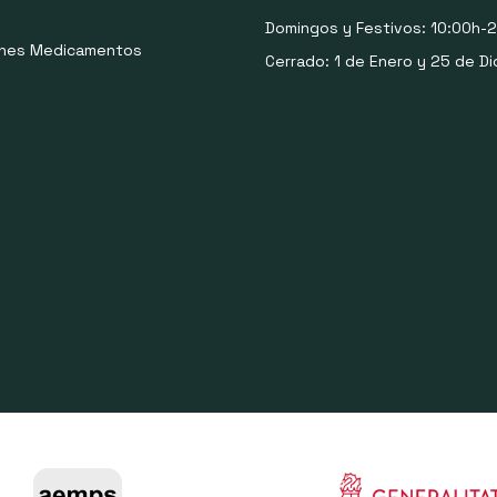
Domingos y Festivos: 10:00h-2
ones Medicamentos
Cerrado: 1 de Enero y 25 de Di