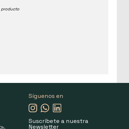
e producto
Síguenos en
Suscríbete a nuestra
Newsletter
0h.