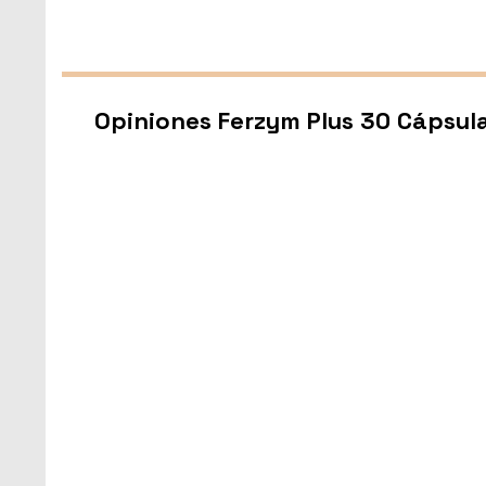
Opiniones Ferzym Plus 30 Cápsul