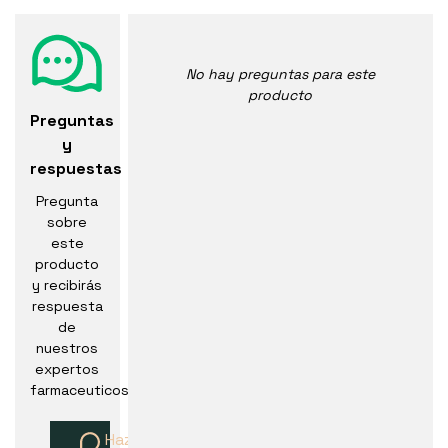
No hay preguntas para este
producto
Preguntas
y
respuestas
Pregunta
sobre
este
producto
y recibirás
respuesta
de
nuestros
expertos
farmaceuticos
Haz una pregunta