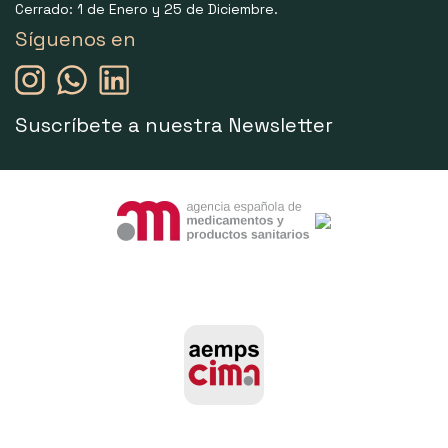
Cerrado: 1 de Enero y 25 de Diciembre.
Síguenos en
Suscríbete a nuestra Newsletter