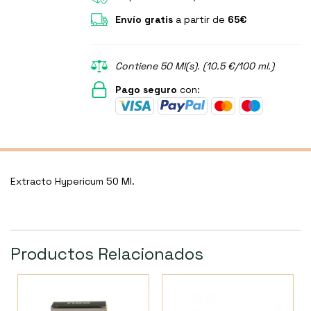
Envío gratis
a partir de
65€
Contiene 50 Ml(s). (10.5 €/100 ml.)
Pago seguro
con:
Extracto Hypericum 50 Ml.
Productos Relacionados