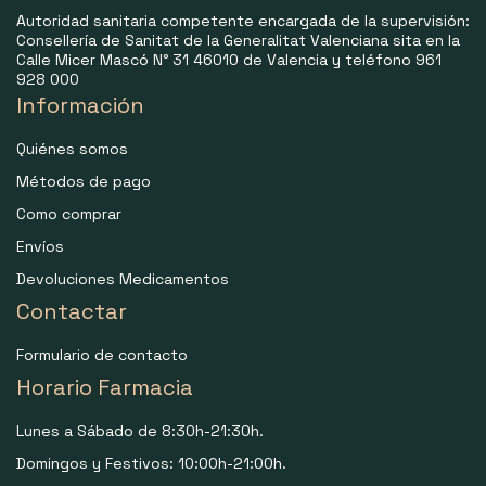
Autoridad sanitaria competente encargada de la supervisión:
Consellería de Sanitat de la Generalitat Valenciana sita en la
Calle Micer Mascó N° 31 46010 de Valencia y teléfono 961
928 000
Información
Quiénes somos
Métodos de pago
Como comprar
Envíos
Devoluciones Medicamentos
Contactar
Formulario de contacto
Horario Farmacia
Lunes a Sábado de 8:30h-21:30h.
Domingos y Festivos: 10:00h-21:00h.