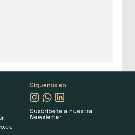
Síguenos en
Suscríbete a nuestra
Newsletter
0h.
1:00h.