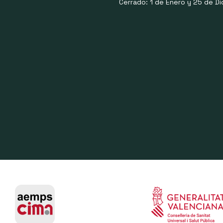
Cerrado: 1 de Enero y 25 de Di