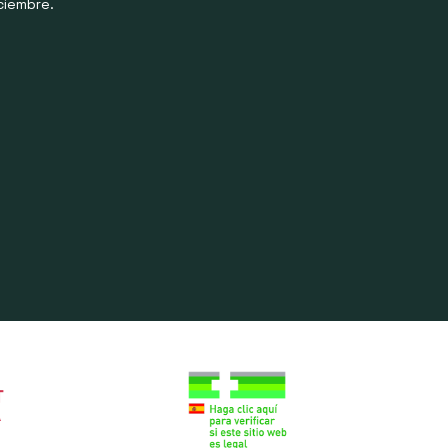
ciembre.