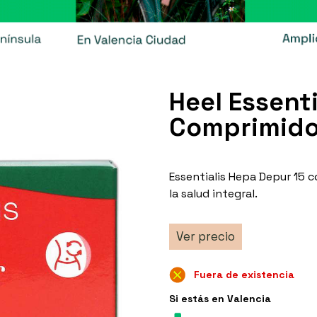
Heel Essent
Comprimid
Essentialis Hepa Depur 15 
la salud integral.
Ver precio
Fuera de existencia
Si estás en Valencia