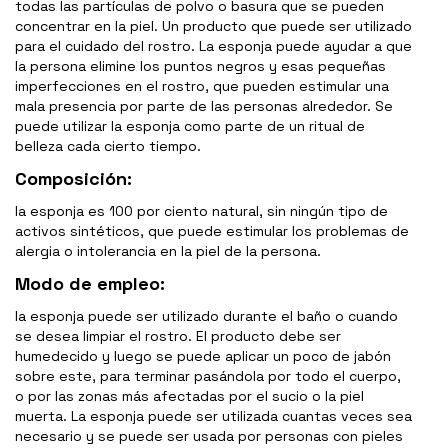
todas las partículas de polvo o basura que se pueden
concentrar en la piel. Un producto que puede ser utilizado
para el cuidado del rostro. La esponja puede ayudar a que
la persona elimine los puntos negros y esas pequeñas
imperfecciones en el rostro, que pueden estimular una
mala presencia por parte de las personas alrededor. Se
puede utilizar la esponja como parte de un ritual de
belleza cada cierto tiempo.
Composición:
la esponja es 100 por ciento natural, sin ningún tipo de
activos sintéticos, que puede estimular los problemas de
alergia o intolerancia en la piel de la persona.
Modo de empleo:
la esponja puede ser utilizado durante el baño o cuando
se desea limpiar el rostro. El producto debe ser
humedecido y luego se puede aplicar un poco de jabón
sobre este, para terminar pasándola por todo el cuerpo,
o por las zonas más afectadas por el sucio o la piel
muerta. La esponja puede ser utilizada cuantas veces sea
necesario y se puede ser usada por personas con pieles