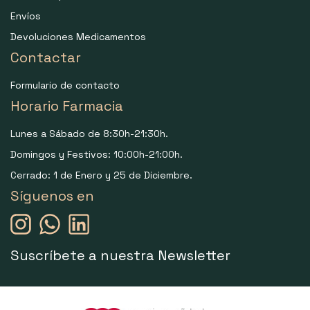
Envíos
Devoluciones Medicamentos
Contactar
Formulario de contacto
Horario Farmacia
Lunes a Sábado de 8:30h-21:30h.
Domingos y Festivos: 10:00h-21:00h.
Cerrado: 1 de Enero y 25 de Diciembre.
Síguenos en
Suscríbete a nuestra Newsletter