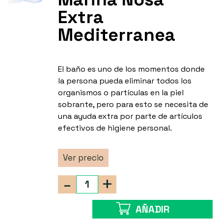
Extra
Mediterranea
El baño es uno de los momentos donde
la persona pueda eliminar todos los
organismos o partículas en la piel
sobrante, pero para esto se necesita de
una ayuda extra por parte de artículos
efectivos de higiene personal.
Ver precio
-
+
AÑADIR