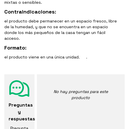
mixtas o sensibles.
Contraindicaciones:
el producto debe permanecer en un espacio fresco, libre
de la humedad, y que no se encuentra en un espacio
donde los más pequeños de la casa tengan un fácil
acceso.
Formato:
el producto viene en una única unidad. .
No hay preguntas para este
producto
Preguntas
y
respuestas
Pregunta