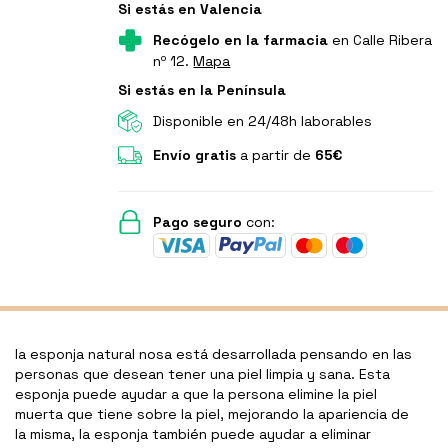
Si estás en Valencia
Recógelo en la farmacia
en Calle Ribera
nº 12.
Mapa
Si estás en la Península
Disponible en 24/48h laborables
Envío gratis
a partir de
65€
Pago seguro
con:
la esponja natural nosa está desarrollada pensando en las
personas que desean tener una piel limpia y sana. Esta
esponja puede ayudar a que la persona elimine la piel
muerta que tiene sobre la piel, mejorando la apariencia de
la misma, la esponja también puede ayudar a eliminar