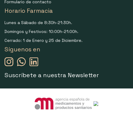
Formulario de contacto
Horario Farmacia
Lunes a Sábado de 8:30h-21:30h.
Domingos y Festivos: 10:00h-21:00h.
Cerrado: 1 de Enero y 25 de Diciembre.
Síguenos en
Suscríbete a nuestra Newsletter