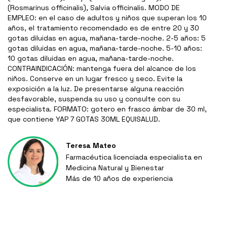
(Rosmarinus officinalis), Salvia officinalis. MODO DE
EMPLEO: en el caso de adultos y niños que superan los 10
años, el tratamiento recomendado es de entre 20 y 30
gotas diluidas en agua, mañana-tarde-noche. 2-5 años: 5
gotas diluidas en agua, mañana-tarde-noche. 5-10 años:
10 gotas diluidas en agua, mañana-tarde-noche.
CONTRAINDICACIÓN: mantenga fuera del alcance de los
niños. Conserve en un lugar fresco y seco. Evite la
exposición a la luz. De presentarse alguna reacción
desfavorable, suspenda su uso y consulte con su
especialista. FORMATO: gotero en frasco ámbar de 30 ml,
que contiene YAP 7 GOTAS 30ML EQUISALUD.
Teresa Mateo
Farmacéutica licenciada especialista en
Medicina Natural y Bienestar
Más de 10 años de experiencia