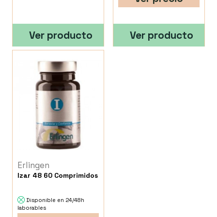
Ver producto
Ver producto
Erlingen
Izar 48 60 Comprimidos
Disponible en 24/48h
laborables