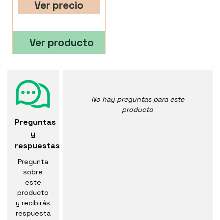
Ver precio
Ver producto
No hay preguntas para este
producto
Preguntas
y
respuestas
Pregunta
sobre
este
producto
y recibirás
respuesta