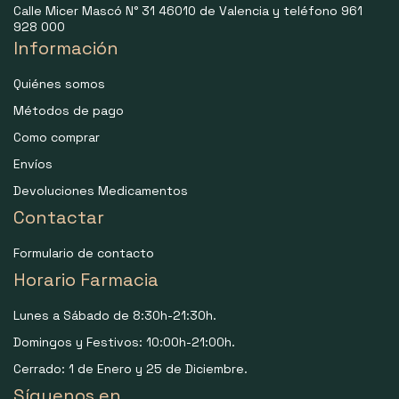
Calle Micer Mascó N° 31 46010 de Valencia y teléfono 961
928 000
Información
Quiénes somos
Métodos de pago
Como comprar
Envíos
Devoluciones Medicamentos
Contactar
Formulario de contacto
Horario Farmacia
Lunes a Sábado de 8:30h-21:30h.
Domingos y Festivos: 10:00h-21:00h.
Cerrado: 1 de Enero y 25 de Diciembre.
Síguenos en