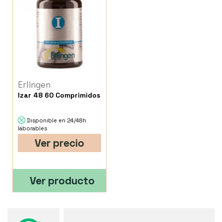
Erlingen
Izar 48 60 Comprimidos
Disponible en 24/48h
laborables
Ver precio
Ver producto