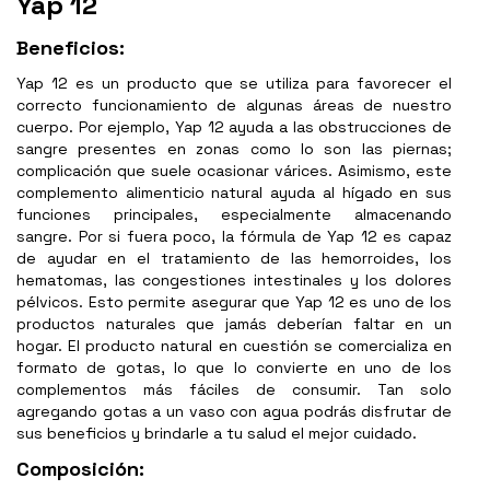
Yap 12
Beneficios:
Yap 12 es un producto que se utiliza para favorecer el
correcto funcionamiento de algunas áreas de nuestro
cuerpo. Por ejemplo, Yap 12 ayuda a las obstrucciones de
sangre presentes en zonas como lo son las piernas;
complicación que suele ocasionar várices. Asimismo, este
complemento alimenticio natural ayuda al hígado en sus
funciones principales, especialmente almacenando
sangre. Por si fuera poco, la fórmula de Yap 12 es capaz
de ayudar en el tratamiento de las hemorroides, los
hematomas, las congestiones intestinales y los dolores
pélvicos. Esto permite asegurar que Yap 12 es uno de los
productos naturales que jamás deberían faltar en un
hogar. El producto natural en cuestión se comercializa en
formato de gotas, lo que lo convierte en uno de los
complementos más fáciles de consumir. Tan solo
agregando gotas a un vaso con agua podrás disfrutar de
sus beneficios y brindarle a tu salud el mejor cuidado.
Composición: