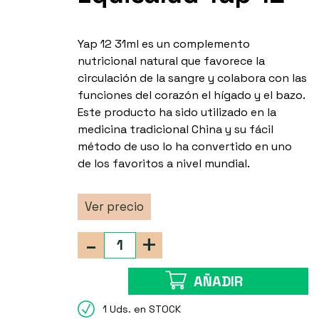
Yap 12 31ml es un complemento
nutricional natural que favorece la
circulación de la sangre y colabora con las
funciones del corazón el hígado y el bazo.
Este producto ha sido utilizado en la
medicina tradicional China y su fácil
método de uso lo ha convertido en uno
de los favoritos a nivel mundial.
Ver precio
-
+
AÑADIR
1 Uds. en STOCK