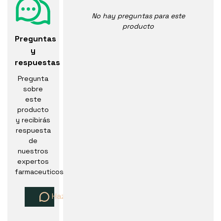
No hay preguntas para este
producto
Preguntas
y
respuestas
Pregunta
sobre
este
producto
y recibirás
respuesta
de
nuestros
expertos
farmaceuticos
Haz una pregunta