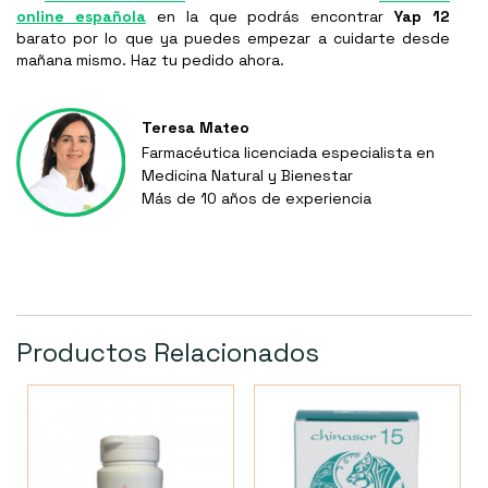
online española
en la que podrás encontrar
Yap 12
barato por lo que ya puedes empezar a cuidarte desde
mañana mismo. Haz tu pedido ahora.
Teresa Mateo
Farmacéutica licenciada especialista en
Medicina Natural y Bienestar
Más de 10 años de experiencia
Productos Relacionados