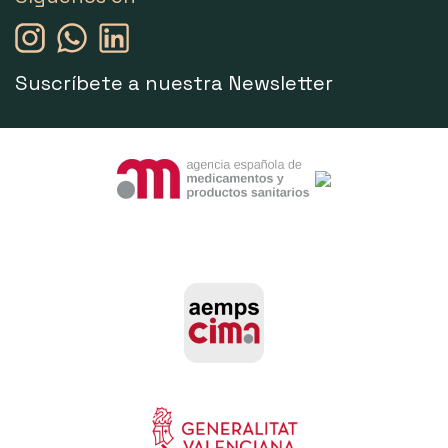
Suscríbete a nuestra Newsletter